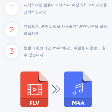
시작하려면 컴퓨터에서 하나 이상의 FLV 비디오를
1
선택하십시오.
다음으로, 변환 설정을 사용하고 "변환"버튼을 클릭
2
하십시오.
변환이 완료되면 .m4a비디오 파일을 다운로드 할
3
수 있습니다.