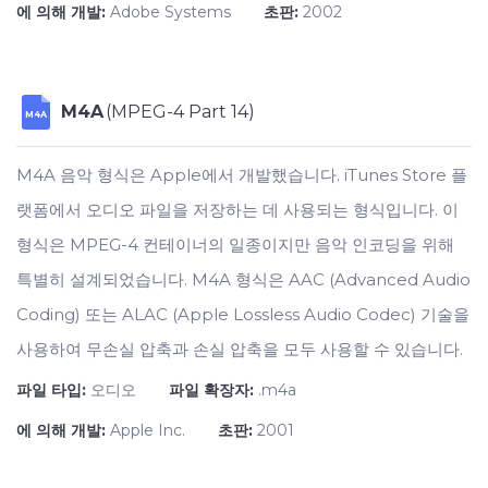
에 의해 개발:
Adobe Systems
초판:
2002
M4A
(MPEG-4 Part 14)
M4A
M4A 음악 형식은 Apple에서 개발했습니다. iTunes Store 플
랫폼에서 오디오 파일을 저장하는 데 사용되는 형식입니다. 이
형식은 MPEG-4 컨테이너의 일종이지만 음악 인코딩을 위해
특별히 설계되었습니다. M4A 형식은 AAC (Advanced Audio
Coding) 또는 ALAC (Apple Lossless Audio Codec) 기술을
사용하여 무손실 압축과 손실 압축을 모두 사용할 수 있습니다.
파일 타입:
오디오
파일 확장자:
.m4a
에 의해 개발:
Apple Inc.
초판:
2001