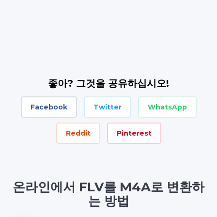
좋아? 그것을 공유하십시오!
Facebook
Twitter
WhatsApp
Reddit
Pinterest
온라인에서 FLV를 M4A로 변환하
는 방법