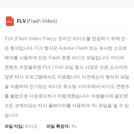
FLV
(Flash Video)
FLV
FLV (Flash Video File)는 온라인 비디오를 전송하기 위해 만
든 형식입니다. FLV 형식은 Adobe Flash 또는 유사한 소프트
웨어를 사용하여 만든 Flash 호환 비디오 파일입니다. 미디어
콘텐츠 저장을위한 FLV / F4V 파일 형식 사양은 오픈 소스이며
많은 타사 프로그램에서도 지원됩니다. 이전에는이 형식의 파일
을 사용하여 인기있는 비디오 호스팅 사이트에서 비디오 콘텐츠
를 불법으로 다운로드하기 어렵게했습니다. 어셈블리에 필요한
모든 코덱이있는 타사 플레이어를 사용하여 .flv 파일을 열 수 있
습니다.
파일 타입:
비디오
파일 확장자:
.flv