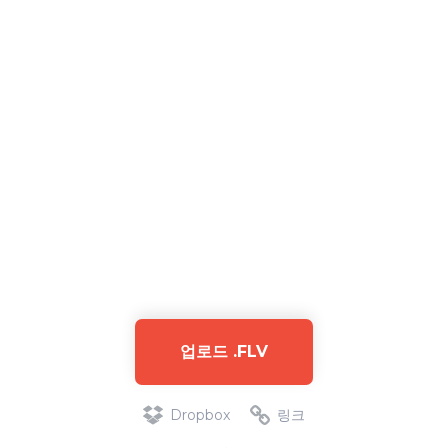
업로드 .FLV
Dropbox
링크