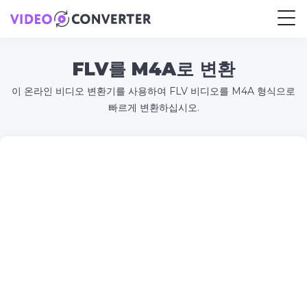
FLV를 M4A로 변환
이 온라인 비디오 변환기를 사용하여 FLV 비디오를 M4A 형식으로
빠르게 변환하십시오.