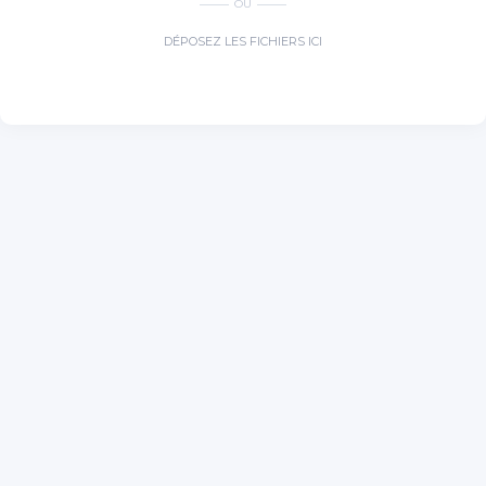
OU
DÉPOSEZ LES FICHIERS ICI