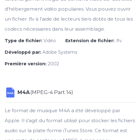
d'hébergement vidéo populaires. Vous pouvez ouvrir
un fichier .flv à l'aide de lecteurs tiers dotés de tous les
codecs nécessaires dans leur assemblage.
Type de fichier:
Vidéo
Extension de fichier:
.flv
Développé par:
Adobe Systems
Première version:
2002
M4A
(MPEG-4 Part 14)
M4A
Le format de musique M4A a été développé par
Apple. Il s'agit du format utilisé pour stocker les fichiers
audio sur la plate-forme iTunes Store. Ce format est