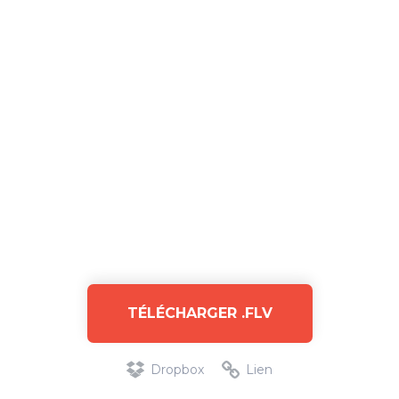
TÉLÉCHARGER .FLV
Dropbox
Lien