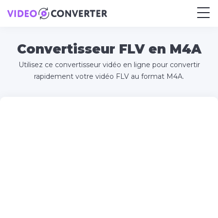
Convertisseur FLV en M4A
Utilisez ce convertisseur vidéo en ligne pour convertir
rapidement votre vidéo FLV au format M4A.