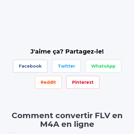
J'aime ça? Partagez-le!
Facebook
Twitter
WhatsApp
Reddit
Pinterest
Comment convertir FLV en
M4A en ligne