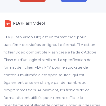
FLV
(Flash Video)
FLV
FLV (Flash Video File) est un format créé pour
transférer des vidéos en ligne. Le format FLV est un
fichier vidéo compatible Flash créé à l'aide d'Adobe
Flash ou d'un logiciel similaire. La spécification de
format de fichier FLV / F4V pour le stockage de
contenu multimédia est open source, qui est
également prise en charge par de nombreux
programmes tiers. Auparavant, les fichiers de ce
format étaient utilisés pour rendre difficile le
téléchargement illégal de contenu vidéo sur des sites