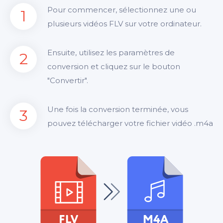
Pour commencer, sélectionnez une ou
1
plusieurs vidéos FLV sur votre ordinateur.
Ensuite, utilisez les paramètres de
2
conversion et cliquez sur le bouton
"Convertir".
Une fois la conversion terminée, vous
3
pouvez télécharger votre fichier vidéo .m4a