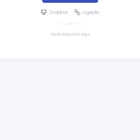
Dropbox
Ligação
OU
SOLTE ARQUIVOS AQUI