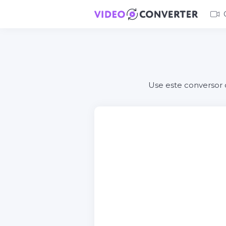
Use este conversor 