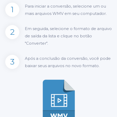
Para iniciar a conversão, selecione um ou
1
mais arquivos WMV em seu computador.
Em seguida, selecione o formato de arquivo
2
de saída da lista e clique no botão
"Converter".
Após a conclusão da conversão, você pode
3
baixar seus arquivos no novo formato.