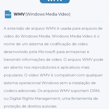
WMV
(Windows Media Video)
WMV
A extensão de arquivo WMV é usada para arquivos de
vídeo do Windows Media. Windows Media Video é o
nome de um sistema de codificação de vídeo
desenvolvido pela Microsoft para armazenar e
transmitir informações de vídeo. O arquivo WMV pode
ser aberto nos reprodutores e aplicativos mais
populares. O vídeo WMV é compatível com qualquer
sistema operacional Windows sem a instalação de
codecs adicionais. Os arquivos WMV suportam DRM,
ou Digital Rights Management, uma ferramenta de
proteção de direitos autorais.