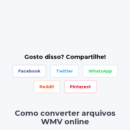
Gosto disso? Compartilhe!
Facebook
Twitter
WhatsApp
Reddit
Pinterest
Como converter arquivos
WMV online