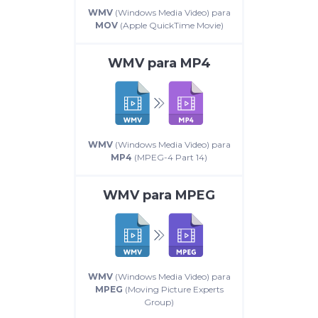
WMV
(Windows Media Video) para
MOV
(Apple QuickTime Movie)
WMV
para
MP4
WMV
(Windows Media Video) para
MP4
(MPEG-4 Part 14)
WMV
para
MPEG
WMV
(Windows Media Video) para
MPEG
(Moving Picture Experts
Group)