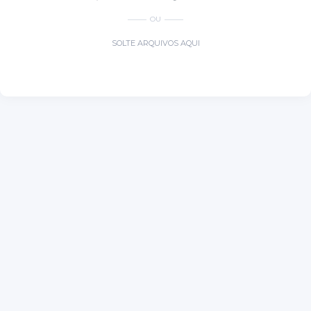
OU
SOLTE ARQUIVOS AQUI