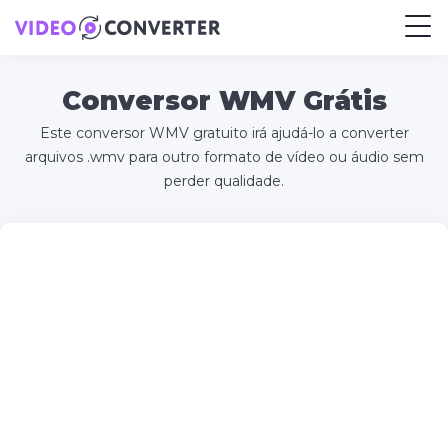
Conversor WMV Grátis
Este conversor WMV gratuito irá ajudá-lo a converter
arquivos .wmv para outro formato de vídeo ou áudio sem
perder qualidade.