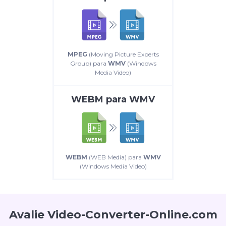
MPEG
(Moving Picture Experts
Group) para
WMV
(Windows
Media Video)
WEBM
para
WMV
WEBM
(WEB Media) para
WMV
(Windows Media Video)
Avalie Video-Converter-Online.com