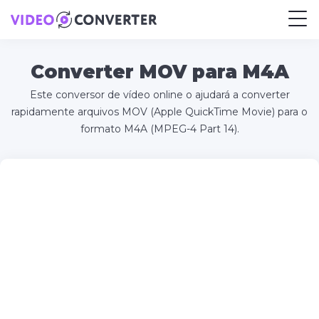
Converter MOV para M4A
Este conversor de vídeo online o ajudará a converter
rapidamente arquivos MOV (Apple QuickTime Movie) para o
formato M4A (MPEG-4 Part 14).