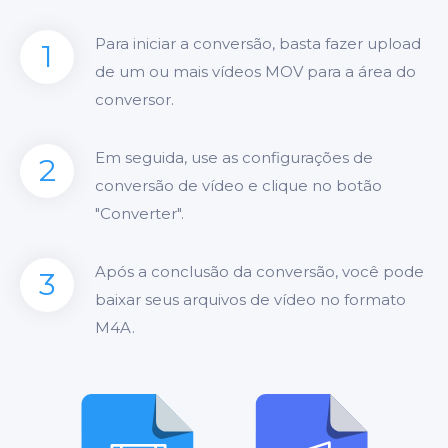
Para iniciar a conversão, basta fazer upload
1
de um ou mais vídeos MOV para a área do
conversor.
Em seguida, use as configurações de
2
conversão de vídeo e clique no botão
"Converter".
Após a conclusão da conversão, você pode
3
baixar seus arquivos de vídeo no formato
M4A.