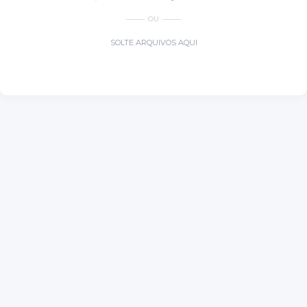
OU
SOLTE ARQUIVOS AQUI