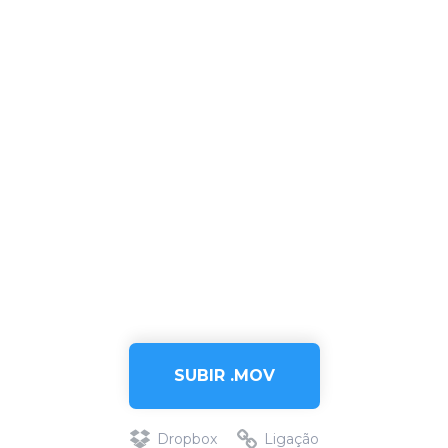
SUBIR .MOV
Dropbox
Ligação