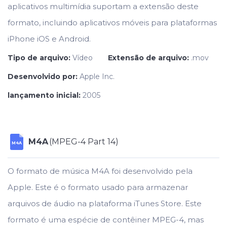
aplicativos multimídia suportam a extensão deste
formato, incluindo aplicativos móveis para plataformas
iPhone iOS e Android.
Tipo de arquivo:
Vídeo
Extensão de arquivo:
.mov
Desenvolvido por:
Apple Inc.
lançamento inicial:
2005
M4A
(MPEG-4 Part 14)
M4A
O formato de música M4A foi desenvolvido pela
Apple. Este é o formato usado para armazenar
arquivos de áudio na plataforma iTunes Store. Este
formato é uma espécie de contêiner MPEG-4, mas