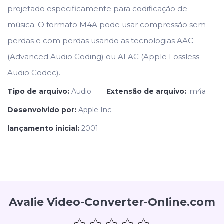
projetado especificamente para codificação de
música. O formato M4A pode usar compressão sem
perdas e com perdas usando as tecnologias AAC
(Advanced Audio Coding) ou ALAC (Apple Lossless
Audio Codec).
Tipo de arquivo:
Audio
Extensão de arquivo:
.m4a
Desenvolvido por:
Apple Inc.
lançamento inicial:
2001
Avalie Video-Converter-Online.com