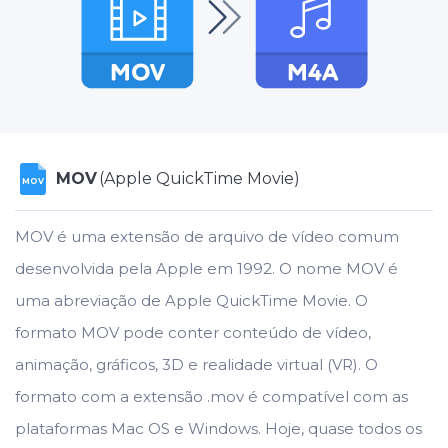
MOV
(Apple QuickTime Movie)
MOV
MOV é uma extensão de arquivo de vídeo comum
desenvolvida pela Apple em 1992. O nome MOV é
uma abreviação de Apple QuickTime Movie. O
formato MOV pode conter conteúdo de vídeo,
animação, gráficos, 3D e realidade virtual (VR). O
formato com a extensão .mov é compatível com as
plataformas Mac OS e Windows. Hoje, quase todos os