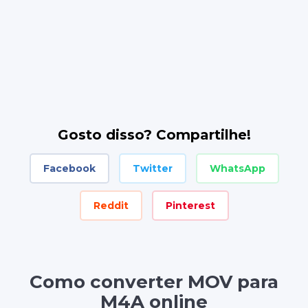
Gosto disso? Compartilhe!
Facebook
Twitter
WhatsApp
Reddit
Pinterest
Como converter MOV para
M4A online