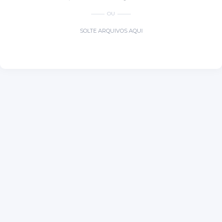
OU
SOLTE ARQUIVOS AQUI