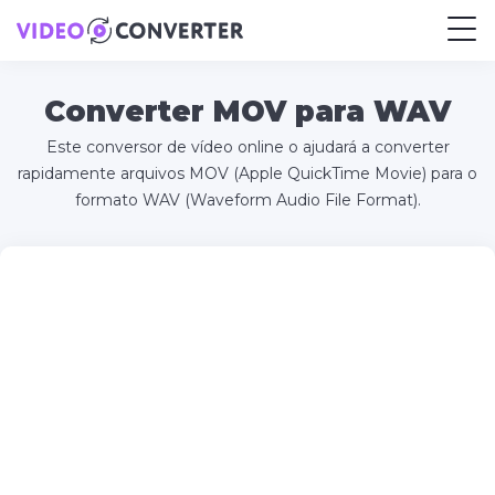
Converter MOV para WAV
Este conversor de vídeo online o ajudará a converter
rapidamente arquivos MOV (Apple QuickTime Movie) para o
formato WAV (Waveform Audio File Format).