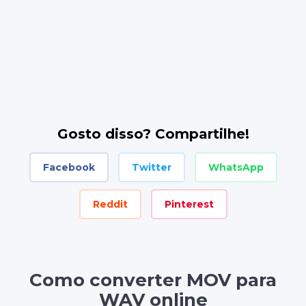
Gosto disso? Compartilhe!
Facebook
Twitter
WhatsApp
Reddit
Pinterest
Como converter MOV para
WAV online