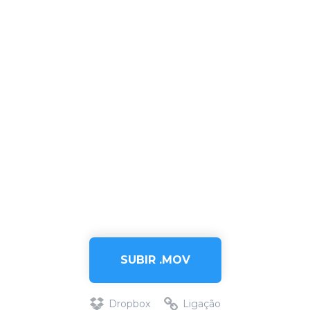
SUBIR .MOV
Dropbox
Ligação