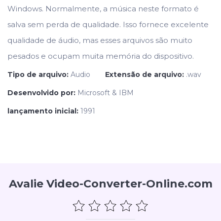
Windows. Normalmente, a música neste formato é
salva sem perda de qualidade. Isso fornece excelente
qualidade de áudio, mas esses arquivos são muito
pesados e ocupam muita memória do dispositivo.
Tipo de arquivo:
Audio
Extensão de arquivo:
.wav
Desenvolvido por:
Microsoft & IBM
lançamento inicial:
1991
Avalie Video-Converter-Online.com