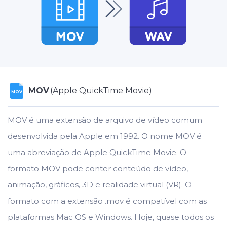
MOV
(Apple QuickTime Movie)
MOV
MOV é uma extensão de arquivo de vídeo comum
desenvolvida pela Apple em 1992. O nome MOV é
uma abreviação de Apple QuickTime Movie. O
formato MOV pode conter conteúdo de vídeo,
animação, gráficos, 3D e realidade virtual (VR). O
formato com a extensão .mov é compatível com as
plataformas Mac OS e Windows. Hoje, quase todos os