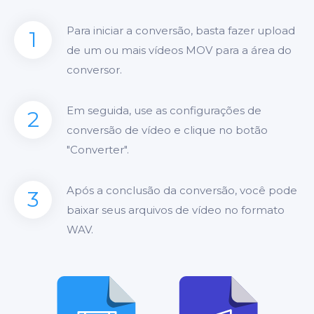
Para iniciar a conversão, basta fazer upload
1
de um ou mais vídeos MOV para a área do
conversor.
Em seguida, use as configurações de
2
conversão de vídeo e clique no botão
"Converter".
Após a conclusão da conversão, você pode
3
baixar seus arquivos de vídeo no formato
WAV.