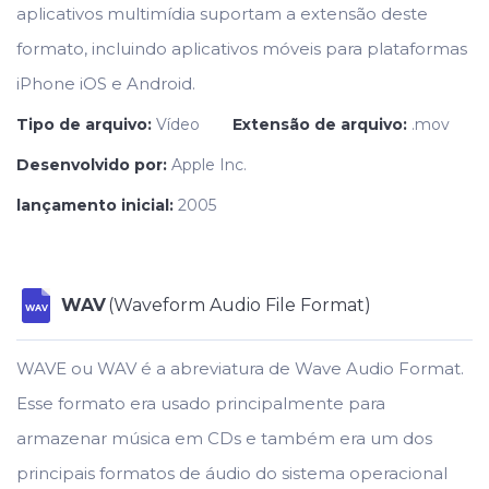
aplicativos multimídia suportam a extensão deste
formato, incluindo aplicativos móveis para plataformas
iPhone iOS e Android.
Tipo de arquivo:
Vídeo
Extensão de arquivo:
.mov
Desenvolvido por:
Apple Inc.
lançamento inicial:
2005
WAV
(Waveform Audio File Format)
WAV
WAVE ou WAV é a abreviatura de Wave Audio Format.
Esse formato era usado principalmente para
armazenar música em CDs e também era um dos
principais formatos de áudio do sistema operacional