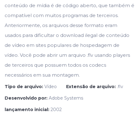
conteúdo de mídia é de código aberto, que também é
compatível com muitos programas de terceiros.
Anteriormente, os arquivos desse formato eram
usados para dificultar o download ilegal de conteúdo
de vídeo em sites populares de hospedagem de
vídeo. Você pode abrir um arquivo .flv usando players
de terceiros que possuem todos os codecs
necessários em sua montagem.
Tipo de arquivo:
Vídeo
Extensão de arquivo:
.flv
Desenvolvido por:
Adobe Systems
lançamento inicial:
2002