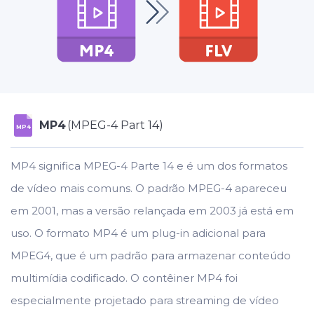
MP4
(MPEG-4 Part 14)
MP4
MP4 significa MPEG-4 Parte 14 e é um dos formatos
de vídeo mais comuns. O padrão MPEG-4 apareceu
em 2001, mas a versão relançada em 2003 já está em
uso. O formato MP4 é um plug-in adicional para
MPEG4, que é um padrão para armazenar conteúdo
multimídia codificado. O contêiner MP4 foi
especialmente projetado para streaming de vídeo