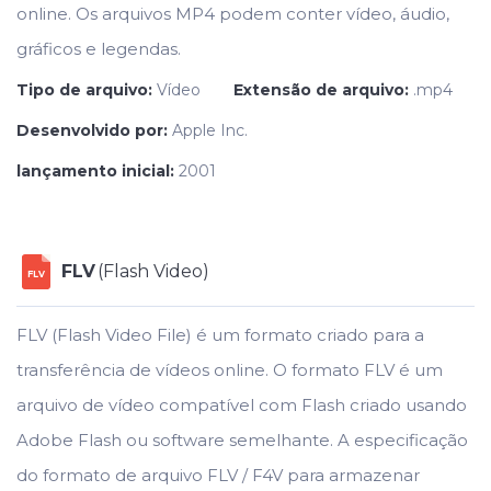
online. Os arquivos MP4 podem conter vídeo, áudio,
gráficos e legendas.
Tipo de arquivo:
Vídeo
Extensão de arquivo:
.mp4
Desenvolvido por:
Apple Inc.
lançamento inicial:
2001
FLV
(Flash Video)
FLV
FLV (Flash Video File) é um formato criado para a
transferência de vídeos online. O formato FLV é um
arquivo de vídeo compatível com Flash criado usando
Adobe Flash ou software semelhante. A especificação
do formato de arquivo FLV / F4V para armazenar