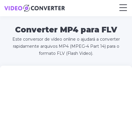
Converter MP4 para FLV
Este conversor de vídeo online o ajudará a converter
rapidamente arquivos MP4 (MPEG-4 Part 14) para o
formato FLV (Flash Video).