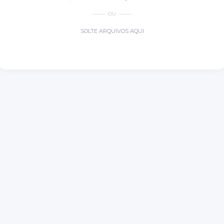
OU
SOLTE ARQUIVOS AQUI