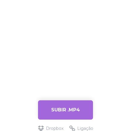
SUBIR .MP4
Dropbox
Ligação