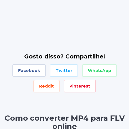
Gosto disso? Compartilhe!
Facebook
Twitter
WhatsApp
Reddit
Pinterest
Como converter MP4 para FLV
online