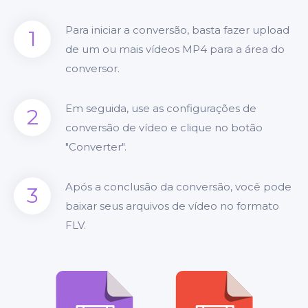
Para iniciar a conversão, basta fazer upload
1
de um ou mais vídeos MP4 para a área do
conversor.
Em seguida, use as configurações de
2
conversão de vídeo e clique no botão
"Converter".
Após a conclusão da conversão, você pode
3
baixar seus arquivos de vídeo no formato
FLV.