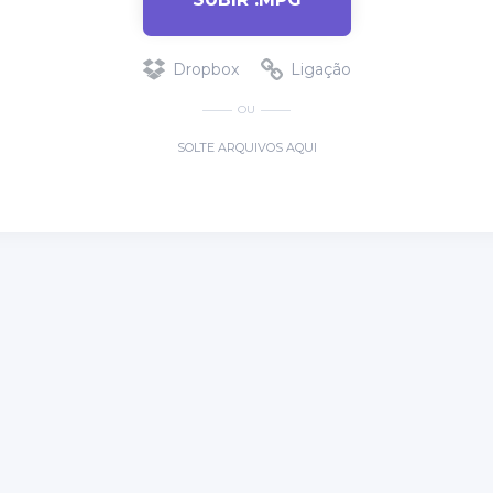
Dropbox
Ligação
OU
SOLTE ARQUIVOS AQUI