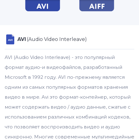
AVI
(Audio Video Interleave)
AVI
AVI (Audio Video Interleave) - это популярный
формат аудио-и видеофайлов, разработанный
Microsoft в 1992 году. AVI по-прежнему является
одним из самых популярных форматов хранения
видео в мире. Avi это формат-контейнер, который
может содержать видео / аудио данные, сжатые с
использованием различных комбинаций кодеков,
что позволяет воспроизводить видео и аудио
синхронно. Многие современные мультимедийные