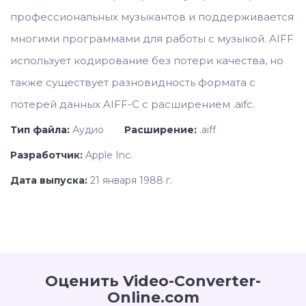
профессиональных музыкантов и поддерживается
многими программами для работы с музыкой. AIFF
использует кодирование без потери качества, но
также существует разновидность формата с
потерей данных AIFF-C с расширением .aifc.
Тип файла:
Аудио
Расширение:
.aiff
Разработчик:
Apple Inc.
Дата выпуска:
21 января 1988 г.
Оценить Video-Converter-
Online.com