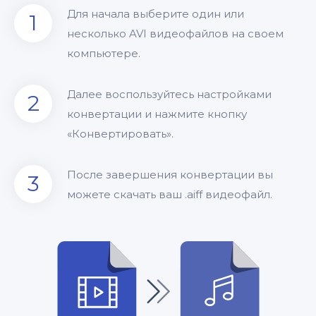
Для начала выберите один или
1
несколько AVI видеофайлов на своем
компьютере.
Далее воспользуйтесь настройками
2
конвертации и нажмите кнопку
«Конвертировать».
После завершения конвертации вы
3
можете скачать ваш .aiff видеофайл.