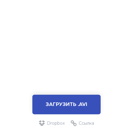
ЗАГРУЗИТЬ .AVI
Dropbox
Ссылка