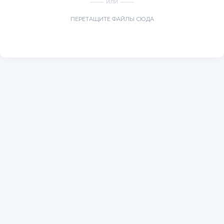
ИЛИ
ПЕРЕТАЩИТЕ ФАЙЛЫ СЮДА