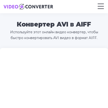
Конвертер AVI в AIFF
Используйте этот онлайн видео конвертер, чтобы
быстро конвертировать AVI видео в формат AIFF.