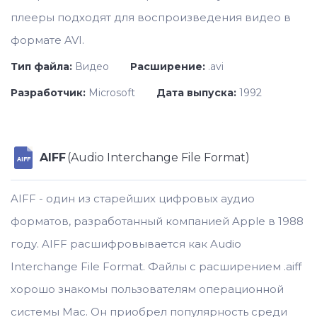
плееры подходят для воспроизведения видео в
формате AVI.
Тип файла:
Видео
Расширение:
.avi
Разработчик:
Microsoft
Дата выпуска:
1992
AIFF
(Audio Interchange File Format)
AIFF
AIFF - один из старейших цифровых аудио
форматов, разработанный компанией Apple в 1988
году. AIFF расшифровывается как Audio
Interchange File Format. Файлы с расширением .aiff
хорошо знакомы пользователям операционной
системы Mac. Он приобрел популярность среди