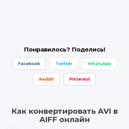
Понравилось? Поделись!
Facebook
Twitter
WhatsApp
Reddit
Pinterest
Как конвертировать AVI в
AIFF онлайн