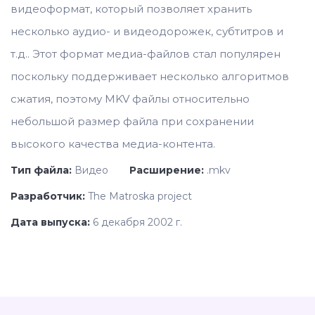
видеоформат, который позволяет хранить
несколько аудио- и видеодорожек, субтитров и
т.д.. Этот формат медиа-файлов стал популярен
поскольку поддерживает несколько алгоритмов
сжатия, поэтому MKV файлы относительно
небольшой размер файла при сохранении
высокого качества медиа-контента.
Тип файла:
Видео
Расширение:
.mkv
Разработчик:
The Matroska project
Дата выпуска:
6 декабря 2002 г.