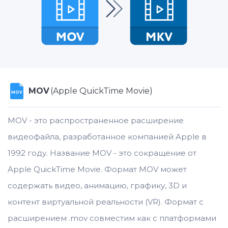
MOV
(Apple QuickTime Movie)
MOV
MOV - это распространенное расширение
видеофайла, разработанное компанией Apple в
1992 году. Название MOV - это сокращение от
Apple QuickTime Movie. Формат MOV может
содержать видео, анимацию, графику, 3D и
контент виртуальной реальности (VR). Формат с
расширением .mov совместим как с платформами