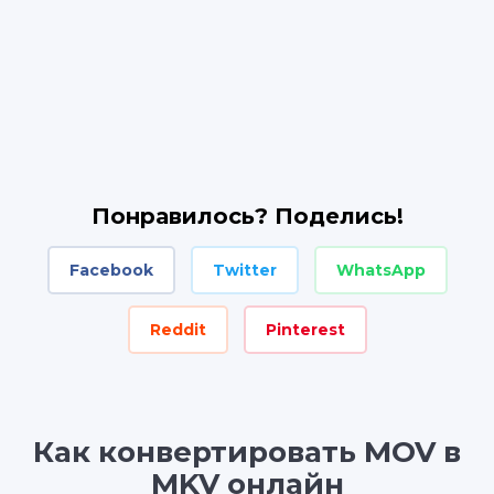
Понравилось? Поделись!
Facebook
Twitter
WhatsApp
Reddit
Pinterest
Как конвертировать MOV в
MKV онлайн