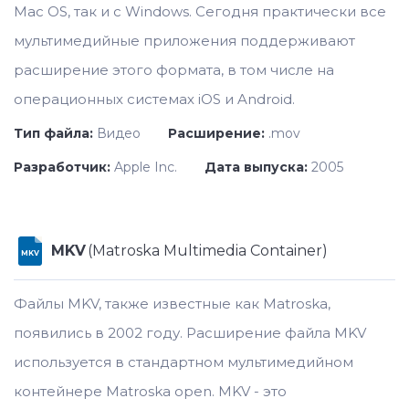
Mac OS, так и с Windows. Сегодня практически все
мультимедийные приложения поддерживают
расширение этого формата, в том числе на
операционных системах iOS и Android.
Тип файла:
Видео
Расширение:
.mov
Разработчик:
Apple Inc.
Дата выпуска:
2005
MKV
(Matroska Multimedia Container)
MKV
Файлы MKV, также известные как Matroska,
появились в 2002 году. Расширение файла MKV
используется в стандартном мультимедийном
контейнере Matroska open. MKV - это