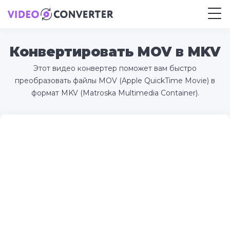
Конвертировать MOV в MKV
Этот видео конвертер поможет вам быстро
преобразовать файлы MOV (Apple QuickTime Movie) в
формат MKV (Matroska Multimedia Container).