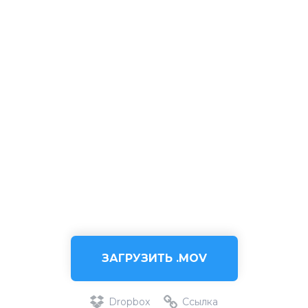
ЗАГРУЗИТЬ .MOV
Dropbox
Ссылка