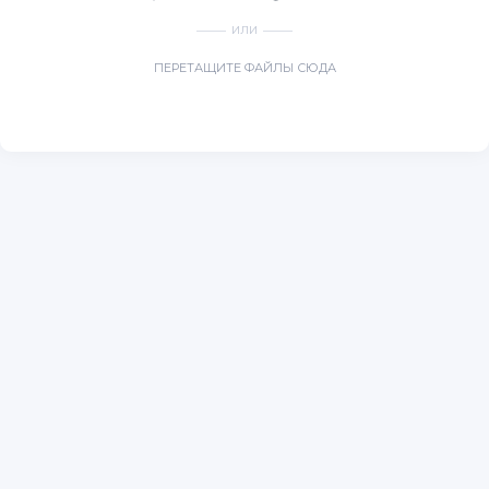
ИЛИ
ПЕРЕТАЩИТЕ ФАЙЛЫ СЮДА