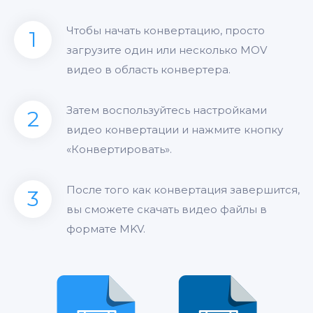
Чтобы начать конвертацию, просто
1
загрузите один или несколько MOV
видео в область конвертера.
Затем воспользуйтесь настройками
2
видео конвертации и нажмите кнопку
«Конвертировать».
После того как конвертация завершится,
3
вы сможете скачать видео файлы в
формате MKV.