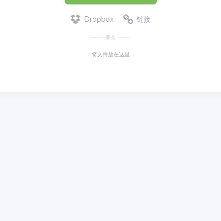
Dropbox
链接
要么
将文件放在这里