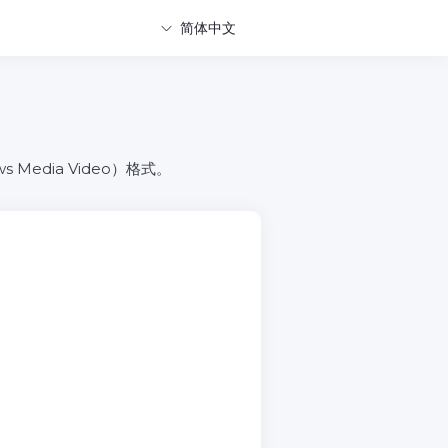
简体中文
edia Video）格式。