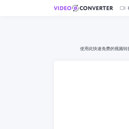
使用此快速免费的视频转换器