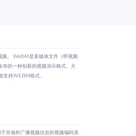
播视频。 WebM是多媒体文件（即视频
0年发布的一种创新的视频演示格式。大
新版本都支持WEBM格式。
ft开发的用于存储和广播视频信息的视频编码系