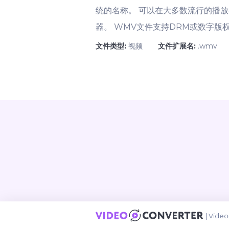
统的名称。 可以在大多数流行的播放
器。 WMV文件支持DRM或数字版
文件类型:
视频
文件扩展名:
.wmv
|
Video