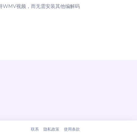
支持WMV视频，而无需安装其他编解码
联系
隐私政策
使用条款