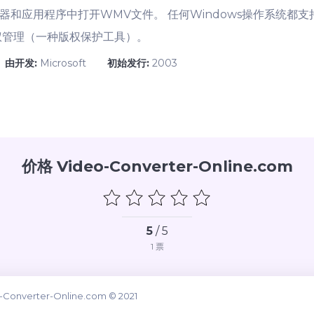
器和应用程序中打开WMV文件。 任何Windows操作系统都
权管理（一种版权保护工具）。
由开发:
Microsoft
初始发行:
2003
价格 Video-Converter-Online.com
5
/ 5
1
票
-Converter-Online.com © 2021