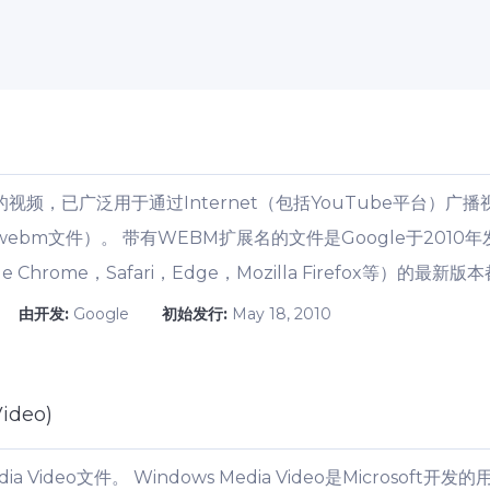
视频，已广泛用于通过Internet（包括YouTube平台）广
webm文件）。 带有WEBM扩展名的文件是Google于201
Chrome，Safari，Edge，Mozilla Firefox等）的最
由开发:
Google
初始发行:
May 18, 2010
ideo)
a Video文件。 Windows Media Video是Microso