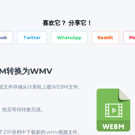
喜欢它？ 分享它！
ook
Twitter
WhatsApp
Reddit
Pi
M转换为WMV
或文件存储从计算机上载WEBM文件。
钮，然后等待转换完成。
ZIP存档中下载新的.wmv视频文件。