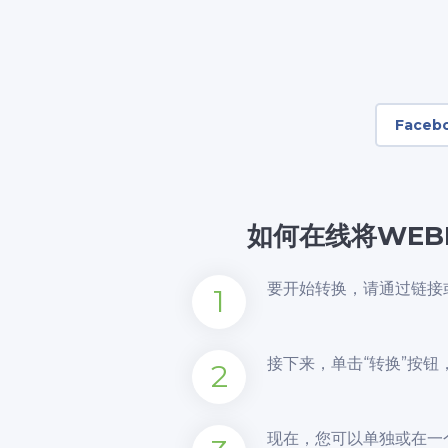
Faceb
如何在线将WEB
要开始转换，请通过链接
1
接下来，单击“转换”按
2
现在，您可以单独或在一个