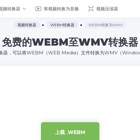
视频转换器
将视频转换为音频
视频压缩器
视频转换器
WEBM转换器
WEBM转换为WMV
免费的WEBM至WMV转换器
，可以将WEBM（WEB Media）文件转换为WMV（Windows M
上载 .WEBM