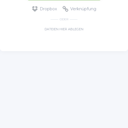
Dropbox
Verknüpfung
ODER
DATEIEN HIER ABLEGEN