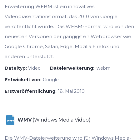
Erweiterung WEBM ist ein innovatives
Videopräsentationsformat, das 2010 von Google
veröffentlicht wurde. Das WEBM-Format wird von den
neuesten Versionen der gängigsten Webbrowser wie
Google Chrome, Safari, Edge, Mozilla Firefox und
anderen unterstützt.
Dateityp:
Video
Dateierweiterung:
.webm
Entwickelt von:
Google
Erstveröffentlichung:
18. Mai 2010
WMV
(Windows Media Video)
WMV
Die WMV-Dateierweiterung wird für Windows Media-