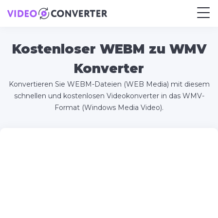
Kostenloser WEBM zu WMV
Konverter
Konvertieren Sie WEBM-Dateien (WEB Media) mit diesem
schnellen und kostenlosen Videokonverter in das WMV-
Format (Windows Media Video).