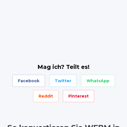
Mag ich? Teilt es!
Facebook
Twitter
WhatsApp
Reddit
Pinterest