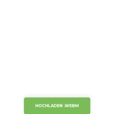
HOCHLADEN .WEBM