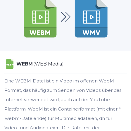
WEBM
(WEB Media)
WEBM
Eine WEBM-Datei ist ein Video im offenen WebM-
Format, das häufig zum Senden von Videos über das
Internet verwendet wird, auch auf der YouTube-
Plattform. WebM ist ein Containerformat (mit einer *
.webm-Dateiende) für Multimediadateien, dh für
Video- und Audiodateien. Die Datei mit der