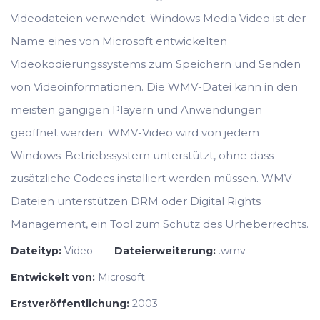
Videodateien verwendet. Windows Media Video ist der
Name eines von Microsoft entwickelten
Videokodierungssystems zum Speichern und Senden
von Videoinformationen. Die WMV-Datei kann in den
meisten gängigen Playern und Anwendungen
geöffnet werden. WMV-Video wird von jedem
Windows-Betriebssystem unterstützt, ohne dass
zusätzliche Codecs installiert werden müssen. WMV-
Dateien unterstützen DRM oder Digital Rights
Management, ein Tool zum Schutz des Urheberrechts.
Dateityp:
Video
Dateierweiterung:
.wmv
Entwickelt von:
Microsoft
Erstveröffentlichung:
2003