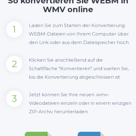
So konvertieren Sie WEBM in
WMV online
Laden Sie zum Starten der Konvertierung
1
WEBM-Dateien von Ihrem Computer über
den Link oder aus dem Dateispeicher hoch.
Klicken Sie anschließend auf die
2
Schaltfläche "Konvertieren" und warten Sie,
bis die Konvertierung abgeschlossen ist.
Jetzt können Sie Ihre neuen .wmv-
3
Videodateien einzeln oder in einem einzigen
ZIP-Archiv herunterladen.