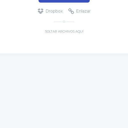
Dropbox
Enlazar
O
SOLTAR ARCHIVOS AQUÍ