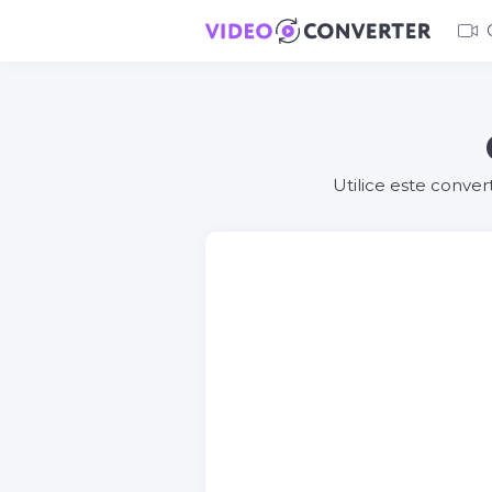
Utilice este conver