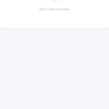
OU
SOLTE ARQUIVOS AQUI