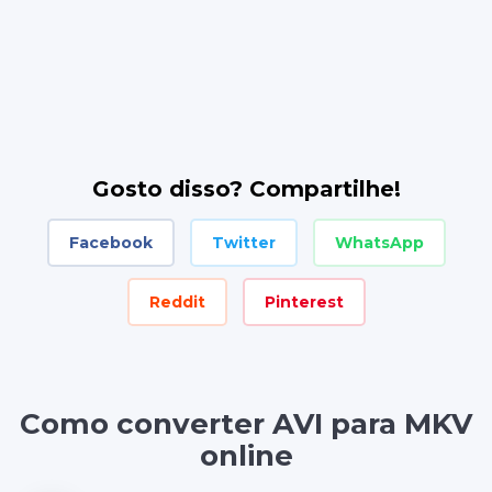
Gosto disso? Compartilhe!
Facebook
Twitter
WhatsApp
Reddit
Pinterest
Como converter AVI para MKV
online