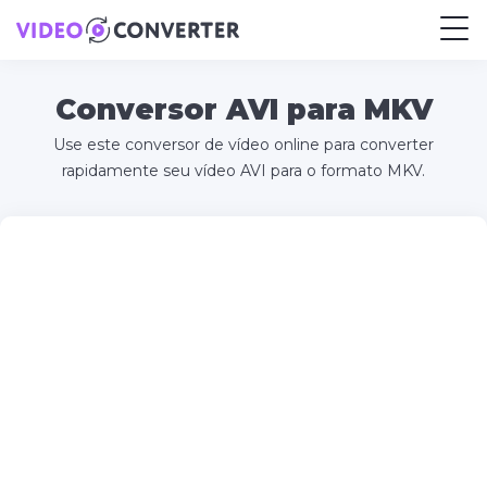
Conversor AVI para MKV
Use este conversor de vídeo online para converter
rapidamente seu vídeo AVI para o formato MKV.