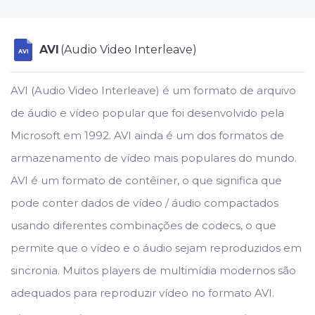
AVI
(Audio Video Interleave)
AVI
AVI (Audio Video Interleave) é um formato de arquivo
de áudio e vídeo popular que foi desenvolvido pela
Microsoft em 1992. AVI ainda é um dos formatos de
armazenamento de vídeo mais populares do mundo.
AVI é um formato de contêiner, o que significa que
pode conter dados de vídeo / áudio compactados
usando diferentes combinações de codecs, o que
permite que o vídeo e o áudio sejam reproduzidos em
sincronia. Muitos players de multimídia modernos são
adequados para reproduzir vídeo no formato AVI.