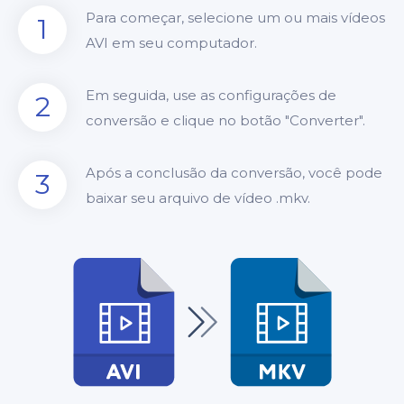
Para começar, selecione um ou mais vídeos
1
AVI em seu computador.
Em seguida, use as configurações de
2
conversão e clique no botão "Converter".
Após a conclusão da conversão, você pode
3
baixar seu arquivo de vídeo .mkv.