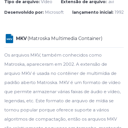
Tipo de arquivo:
Vídeo
Extensão de arquivo:
.avi
Desenvolvido por:
Microsoft
lançamento inicial:
1992
MKV
(Matroska Multimedia Container)
MKV
Os arquivos MKV, também conhecidos como
Matroska, apareceram em 2002. A extensão de
arquivo MKV é usada no contêiner de multimídia de
padrão aberto Matroska. MKV é um formato de vídeo
que permite armazenar várias faixas de áudio e vídeo,
legendas, etc. Este formato de arquivo de mídia se
tornou popular porque oferece suporte a vários
algoritmos de compactação, então os arquivos MKV