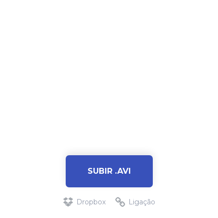
SUBIR .AVI
Dropbox
Ligação