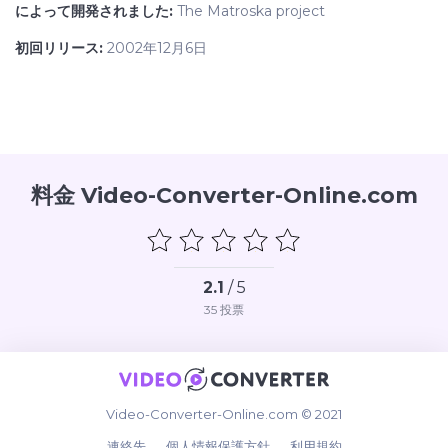
によって開発されました:
The Matroska project
初回リリース:
2002年12月6日
料金 Video-Converter-Online.com
2.1
/ 5
35
投票
Video-Converter-Online.com © 2021
連絡先
個人情報保護方針
利用規約