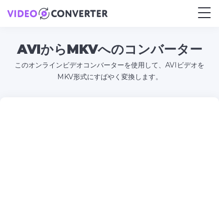
AVIからMKVへのコンバーター
このオンラインビデオコンバーターを使用して、AVIビデオを
MKV形式にすばやく変換します。