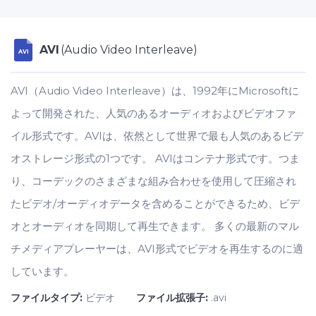
AVI
(Audio Video Interleave)
AVI
AVI（Audio Video Interleave）は、1992年にMicrosoftに
よって開発された、人気のあるオーディオおよびビデオファ
イル形式です。AVIは、依然として世界で最も人気のあるビデ
オストレージ形式の1つです。 AVIはコンテナ形式です。つま
り、コーデックのさまざまな組み合わせを使用して圧縮され
たビデオ/オーディオデータを含めることができるため、ビデ
オとオーディオを同期して再生できます。 多くの最新のマル
チメディアプレーヤーは、AVI形式でビデオを再生するのに適
しています。
ファイルタイプ:
ビデオ
ファイル拡張子:
.avi