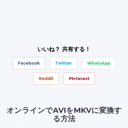
いいね？ 共有する！
Facebook
Twitter
WhatsApp
Reddit
Pinterest
オンラインでAVIをMKVに変換す
る方法