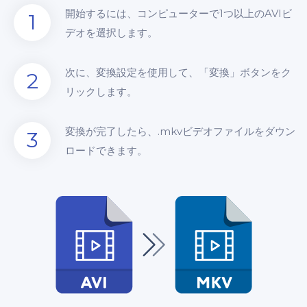
開始するには、コンピューターで1つ以上のAVIビ
1
デオを選択します。
次に、変換設定を使用して、「変換」ボタンをク
2
リックします。
変換が完了したら、.mkvビデオファイルをダウン
3
ロードできます。