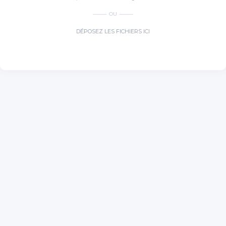
OU
DÉPOSEZ LES FICHIERS ICI