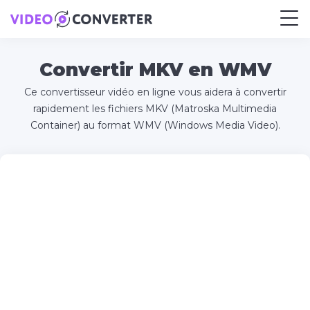
Convertir MKV en WMV
Ce convertisseur vidéo en ligne vous aidera à convertir
rapidement les fichiers MKV (Matroska Multimedia
Container) au format WMV (Windows Media Video).