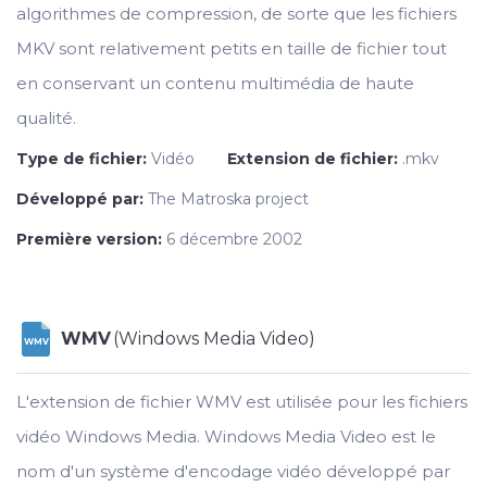
algorithmes de compression, de sorte que les fichiers
MKV sont relativement petits en taille de fichier tout
en conservant un contenu multimédia de haute
qualité.
Type de fichier:
Vidéo
Extension de fichier:
.mkv
Développé par:
The Matroska project
Première version:
6 décembre 2002
WMV
(Windows Media Video)
WMV
L'extension de fichier WMV est utilisée pour les fichiers
vidéo Windows Media. Windows Media Video est le
nom d'un système d'encodage vidéo développé par