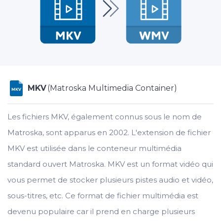
MKV
(Matroska Multimedia Container)
MKV
Les fichiers MKV, également connus sous le nom de
Matroska, sont apparus en 2002. L'extension de fichier
MKV est utilisée dans le conteneur multimédia
standard ouvert Matroska. MKV est un format vidéo qui
vous permet de stocker plusieurs pistes audio et vidéo,
sous-titres, etc. Ce format de fichier multimédia est
devenu populaire car il prend en charge plusieurs