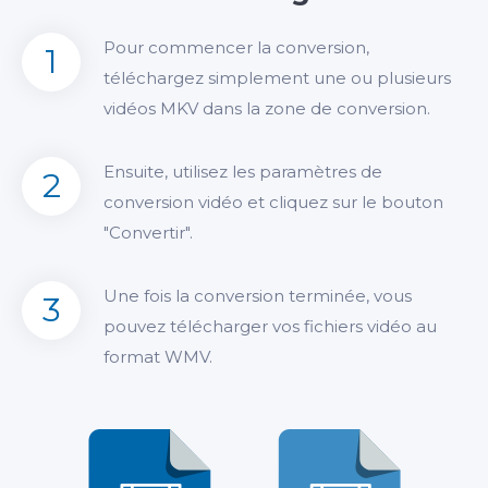
Pour commencer la conversion,
1
téléchargez simplement une ou plusieurs
vidéos MKV dans la zone de conversion.
Ensuite, utilisez les paramètres de
2
conversion vidéo et cliquez sur le bouton
"Convertir".
Une fois la conversion terminée, vous
3
pouvez télécharger vos fichiers vidéo au
format WMV.