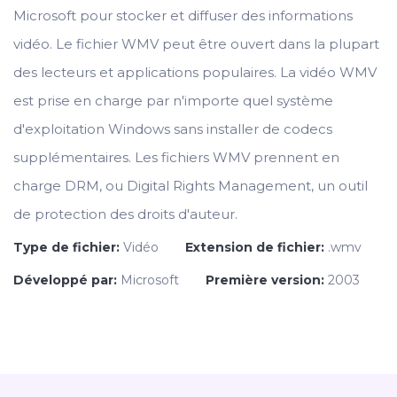
Microsoft pour stocker et diffuser des informations
vidéo. Le fichier WMV peut être ouvert dans la plupart
des lecteurs et applications populaires. La vidéo WMV
est prise en charge par n'importe quel système
d'exploitation Windows sans installer de codecs
supplémentaires. Les fichiers WMV prennent en
charge DRM, ou Digital Rights Management, un outil
de protection des droits d'auteur.
Type de fichier:
Vidéo
Extension de fichier:
.wmv
Développé par:
Microsoft
Première version:
2003