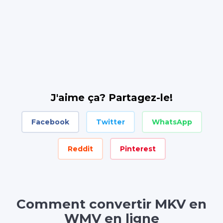
J'aime ça? Partagez-le!
Facebook
Twitter
WhatsApp
Reddit
Pinterest
Comment convertir MKV en
WMV en ligne