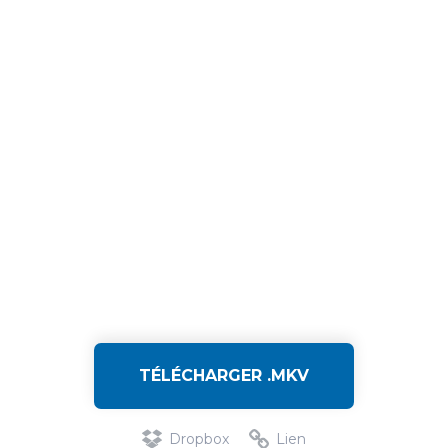
TÉLÉCHARGER .MKV
Dropbox
Lien