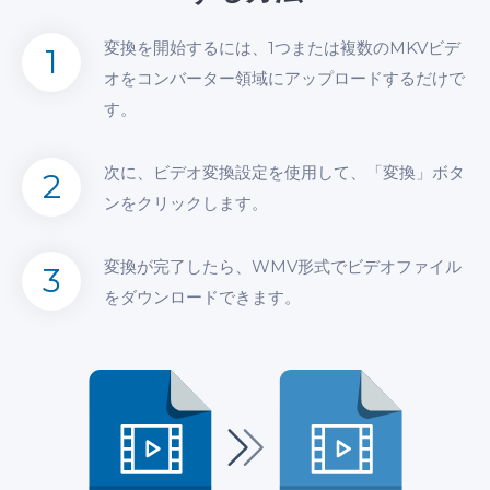
変換を開始するには、1つまたは複数のMKVビデ
1
オをコンバーター領域にアップロードするだけで
す。
次に、ビデオ変換設定を使用して、「変換」ボタ
2
ンをクリックします。
変換が完了したら、WMV形式でビデオファイル
3
をダウンロードできます。