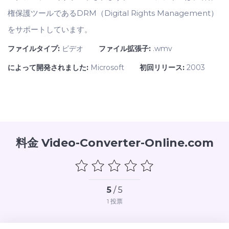
権保護ツールであるDRM（Digital Rights Management）
をサポートしています。
ファイルタイプ:
ビデオ
ファイル拡張子:
.wmv
によって開発されました:
Microsoft
初回リリース:
2003
料金 Video-Converter-Online.com
5
/ 5
1
投票