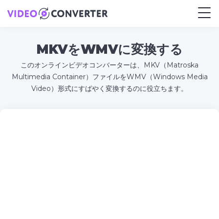
MKVをWMVに変換する
このオンラインビデオコンバーターは、MKV（Matroska
Multimedia Container）ファイルをWMV（Windows Media
Video）形式にすばやく変換するのに役立ちます。