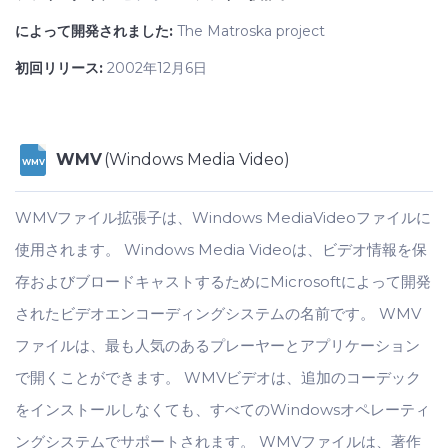
によって開発されました:
The Matroska project
初回リリース:
2002年12月6日
WMV
(Windows Media Video)
WMV
WMVファイル拡張子は、Windows MediaVideoファイルに
使用されます。 Windows Media Videoは、ビデオ情報を保
存およびブロードキャストするためにMicrosoftによって開発
されたビデオエンコーディングシステムの名前です。 WMV
ファイルは、最も人気のあるプレーヤーとアプリケーション
で開くことができます。 WMVビデオは、追加のコーデック
をインストールしなくても、すべてのWindowsオペレーティ
ングシステムでサポートされます。 WMVファイルは、著作