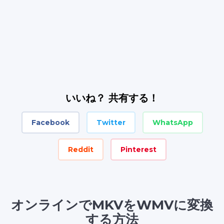
いいね？ 共有する！
Facebook
Twitter
WhatsApp
Reddit
Pinterest
オンラインでMKVをWMVに変換
する方法