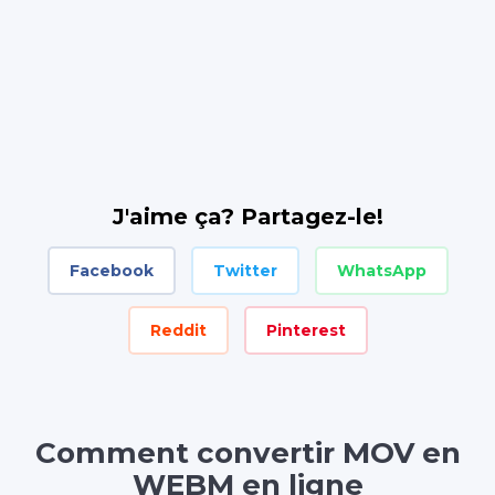
J'aime ça? Partagez-le!
Facebook
Twitter
WhatsApp
Reddit
Pinterest
Comment convertir MOV en
WEBM en ligne