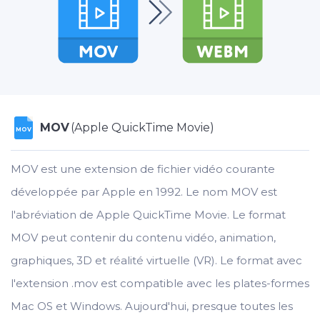
MOV
(Apple QuickTime Movie)
MOV
MOV est une extension de fichier vidéo courante
développée par Apple en 1992. Le nom MOV est
l'abréviation de Apple QuickTime Movie. Le format
MOV peut contenir du contenu vidéo, animation,
graphiques, 3D et réalité virtuelle (VR). Le format avec
l'extension .mov est compatible avec les plates-formes
Mac OS et Windows. Aujourd'hui, presque toutes les