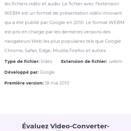
les fichiers vidéo et audio. Le fichier avec l'extension
WEBM est un format de présentation vidéo innovant
qui a été publié par Google en 2010. Le format WEBM
est pris en charge par les dernières versions des
navigateurs Web les plus populaires tels que Google
Chrome, Safari, Edge, Mozilla Firefox et autres.
Type de fichier:
Vidéo
Extension de fichier:
.webm
Développé par:
Google
Première version:
18 mai 2010
Évaluez Video-Converter-