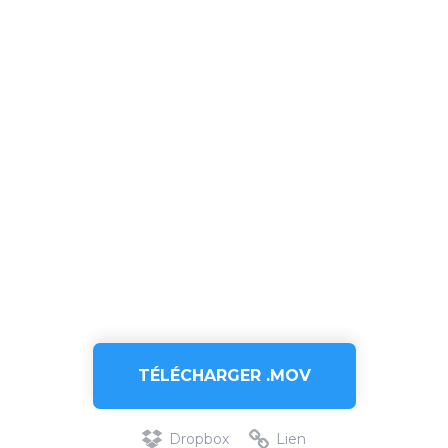
TÉLÉCHARGER .MOV
Dropbox
Lien