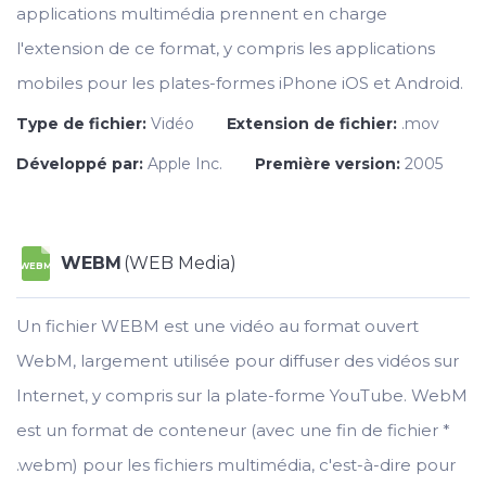
applications multimédia prennent en charge
l'extension de ce format, y compris les applications
mobiles pour les plates-formes iPhone iOS et Android.
Type de fichier:
Vidéo
Extension de fichier:
.mov
Développé par:
Apple Inc.
Première version:
2005
WEBM
(WEB Media)
WEBM
Un fichier WEBM est une vidéo au format ouvert
WebM, largement utilisée pour diffuser des vidéos sur
Internet, y compris sur la plate-forme YouTube. WebM
est un format de conteneur (avec une fin de fichier *
.webm) pour les fichiers multimédia, c'est-à-dire pour