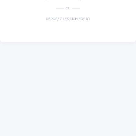
OU
DÉPOSEZ LES FICHIERS ICI