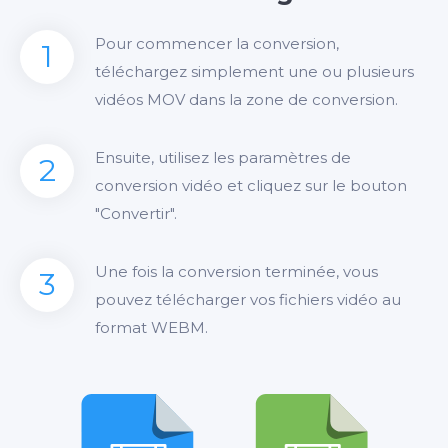
Pour commencer la conversion,
1
téléchargez simplement une ou plusieurs
vidéos MOV dans la zone de conversion.
Ensuite, utilisez les paramètres de
2
conversion vidéo et cliquez sur le bouton
"Convertir".
Une fois la conversion terminée, vous
3
pouvez télécharger vos fichiers vidéo au
format WEBM.