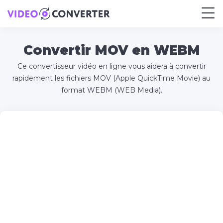
Convertir MOV en WEBM
Ce convertisseur vidéo en ligne vous aidera à convertir
rapidement les fichiers MOV (Apple QuickTime Movie) au
format WEBM (WEB Media).