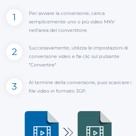
Per avviare la conversione, carica
1
semplicemente uno o più video MKV
nell'area del convertitore.
Successivamente, utilizza le impostazioni di
2
conversione video e fai clic sul pulsante
"Convertire".
Al termine della conversione, puoi scaricare i
3
file video in formato 3GP.