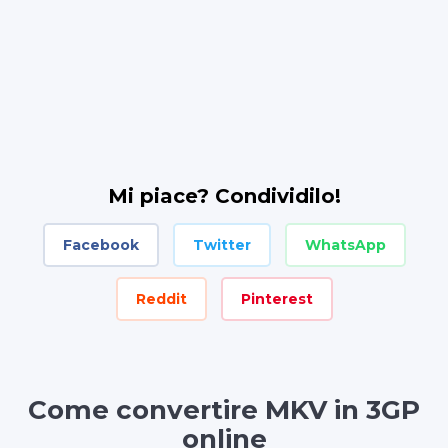
Mi piace? Condividilo!
Facebook
Twitter
WhatsApp
Reddit
Pinterest
Come convertire MKV in 3GP
online