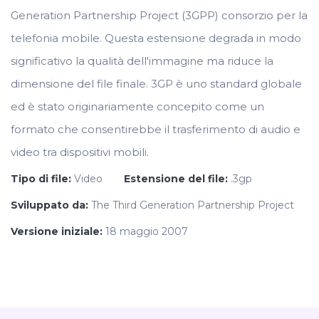
Generation Partnership Project (3GPP) consorzio per la
telefonia mobile. Questa estensione degrada in modo
significativo la qualità dell'immagine ma riduce la
dimensione del file finale. 3GP è uno standard globale
ed è stato originariamente concepito come un
formato che consentirebbe il trasferimento di audio e
video tra dispositivi mobili.
Tipo di file:
Video
Estensione del file:
.3gp
Sviluppato da:
The Third Generation Partnership Project
Versione iniziale:
18 maggio 2007