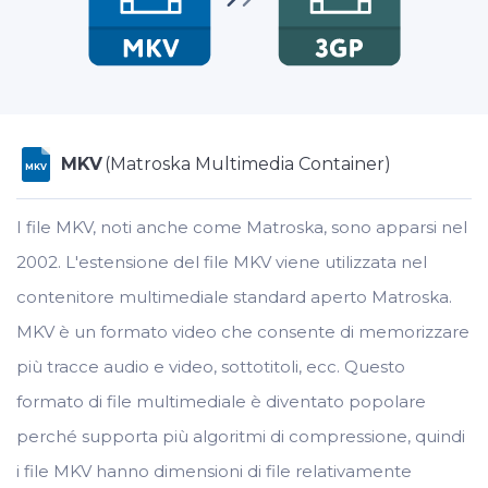
MKV
(Matroska Multimedia Container)
MKV
I file MKV, noti anche come Matroska, sono apparsi nel
2002. L'estensione del file MKV viene utilizzata nel
contenitore multimediale standard aperto Matroska.
MKV è un formato video che consente di memorizzare
più tracce audio e video, sottotitoli, ecc. Questo
formato di file multimediale è diventato popolare
perché supporta più algoritmi di compressione, quindi
i file MKV hanno dimensioni di file relativamente