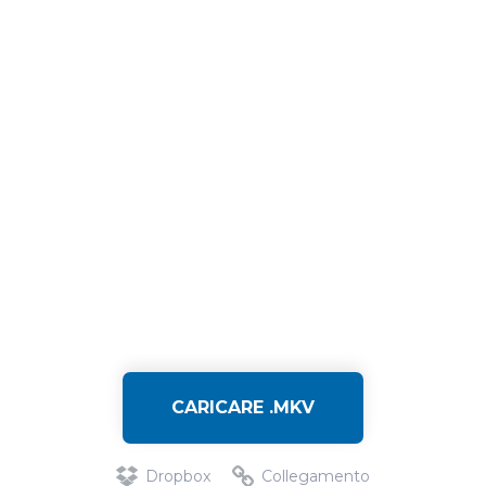
CARICARE .MKV
Dropbox
Collegamento