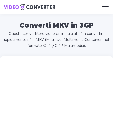
Converti MKV in 3GP
Questo convertitore video online ti aiuterà a convertire
rapidamente i file MKV (Matroska Multimedia Container) nel
formato 3GP (3GPP Multimedia).