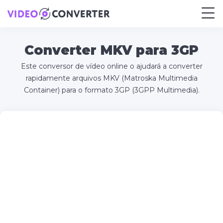
Converter MKV para 3GP
Este conversor de vídeo online o ajudará a converter
rapidamente arquivos MKV (Matroska Multimedia
Container) para o formato 3GP (3GPP Multimedia).