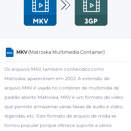
MKV
(Matroska Multimedia Container)
MKV
Os arquivos MKV, também conhecidos como
Matroska, apareceram em 2002. A extensão de
arquivo MKV é usada no contêiner de multimídia de
padrão aberto Matroska. MKV é um formato de vídeo
que permite armazenar várias faixas de áudio e vídeo,
legendas, etc. Este formato de arquivo de mídia se
tornou popular porque oferece suporte a vários