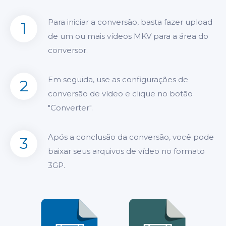
Para iniciar a conversão, basta fazer upload
1
de um ou mais vídeos MKV para a área do
conversor.
Em seguida, use as configurações de
2
conversão de vídeo e clique no botão
"Converter".
Após a conclusão da conversão, você pode
3
baixar seus arquivos de vídeo no formato
3GP.