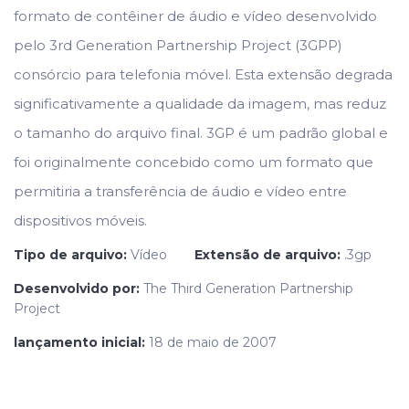
formato de contêiner de áudio e vídeo desenvolvido
pelo 3rd Generation Partnership Project (3GPP)
consórcio para telefonia móvel. Esta extensão degrada
significativamente a qualidade da imagem, mas reduz
o tamanho do arquivo final. 3GP é um padrão global e
foi originalmente concebido como um formato que
permitiria a transferência de áudio e vídeo entre
dispositivos móveis.
Tipo de arquivo:
Vídeo
Extensão de arquivo:
.3gp
Desenvolvido por:
The Third Generation Partnership
Project
lançamento inicial:
18 de maio de 2007