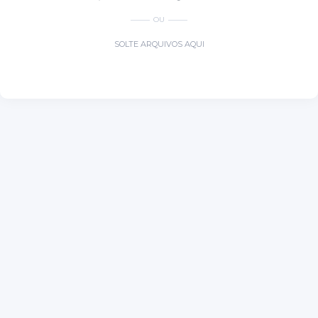
OU
SOLTE ARQUIVOS AQUI