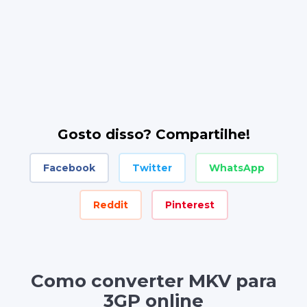
Gosto disso? Compartilhe!
Facebook
Twitter
WhatsApp
Reddit
Pinterest
Como converter MKV para
3GP online