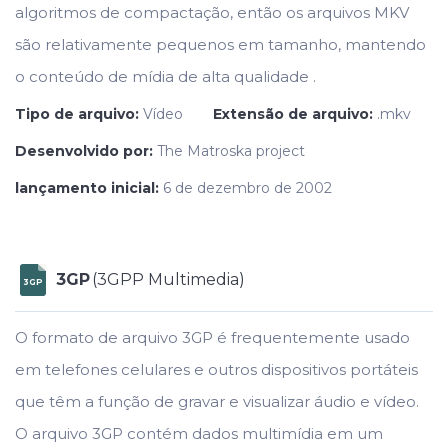
algoritmos de compactação, então os arquivos MKV
são relativamente pequenos em tamanho, mantendo
o conteúdo de mídia de alta qualidade .
Tipo de arquivo:
Vídeo
Extensão de arquivo:
.mkv
Desenvolvido por:
The Matroska project
lançamento inicial:
6 de dezembro de 2002
3GP
(3GPP Multimedia)
3GP
O formato de arquivo 3GP é frequentemente usado
em telefones celulares e outros dispositivos portáteis
que têm a função de gravar e visualizar áudio e vídeo.
O arquivo 3GP contém dados multimídia em um