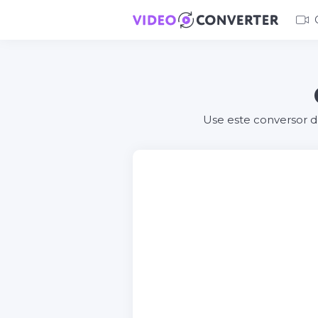
Use este conversor d