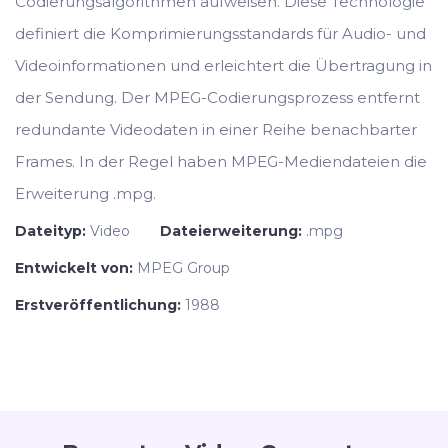
Codierungsalgorithmen aufweisen. Diese Technologie
definiert die Komprimierungsstandards für Audio- und
Videoinformationen und erleichtert die Übertragung in
der Sendung. Der MPEG-Codierungsprozess entfernt
redundante Videodaten in einer Reihe benachbarter
Frames. In der Regel haben MPEG-Mediendateien die
Erweiterung .mpg.
Dateityp:
Video
Dateierweiterung:
.mpg
Entwickelt von:
MPEG Group
Erstveröffentlichung:
1988