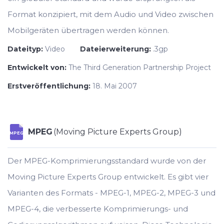
Format konzipiert, mit dem Audio und Video zwischen
Mobilgeräten übertragen werden können.
Dateityp:
Video
Dateierweiterung:
.3gp
Entwickelt von:
The Third Generation Partnership Project
Erstveröffentlichung:
18. Mai 2007
MPEG
(Moving Picture Experts Group)
MPEG
Der MPEG-Komprimierungsstandard wurde von der
Moving Picture Experts Group entwickelt. Es gibt vier
Varianten des Formats - MPEG-1, MPEG-2, MPEG-3 und
MPEG-4, die verbesserte Komprimierungs- und