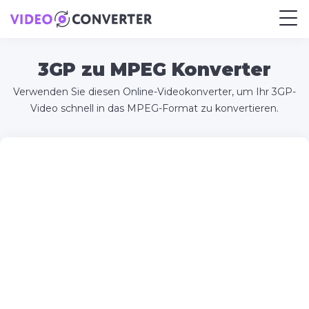
3GP zu MPEG Konverter
Verwenden Sie diesen Online-Videokonverter, um Ihr 3GP-
Video schnell in das MPEG-Format zu konvertieren.