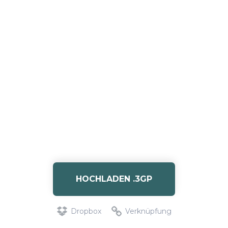
HOCHLADEN .3GP
Dropbox
Verknüpfung