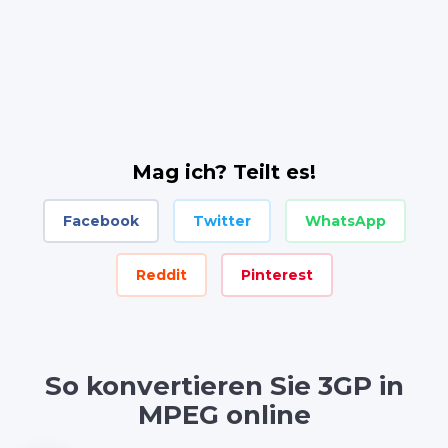
Mag ich? Teilt es!
Facebook
Twitter
WhatsApp
Reddit
Pinterest
So konvertieren Sie 3GP in
MPEG online