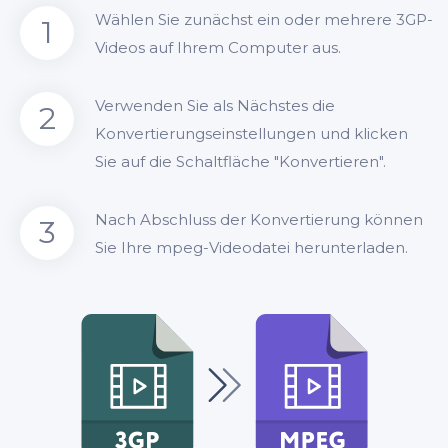
Wählen Sie zunächst ein oder mehrere 3GP-
1
Videos auf Ihrem Computer aus.
Verwenden Sie als Nächstes die
2
Konvertierungseinstellungen und klicken
Sie auf die Schaltfläche "Konvertieren".
Nach Abschluss der Konvertierung können
3
Sie Ihre mpeg-Videodatei herunterladen.