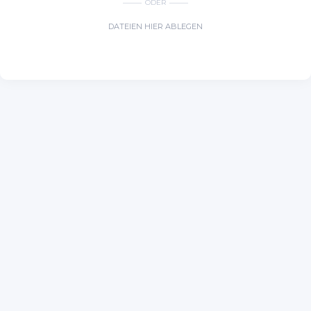
ODER
DATEIEN HIER ABLEGEN