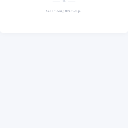
OU
SOLTE ARQUIVOS AQUI