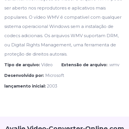
ser aberto nos reprodutores e aplicativos mais
populares. O vídeo WMV é compatível com qualquer
sistema operacional Windows sem a instalação de
codecs adicionais. Os arquivos WMV suportam DRM,
ou Digital Rights Management, uma ferramenta de
proteção de direitos autorais.
Tipo de arquivo:
Vídeo
Extensão de arquivo:
.wmv
Desenvolvido por:
Microsoft
lançamento inicial:
2003
Avalie Video-Converter-Online.com