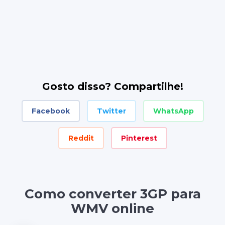
Gosto disso? Compartilhe!
Facebook
Twitter
WhatsApp
Reddit
Pinterest
Como converter 3GP para
WMV online