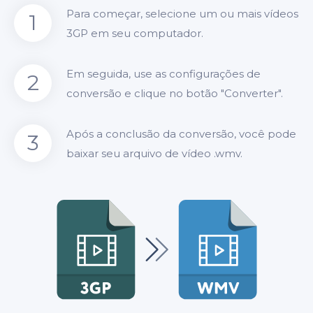
Para começar, selecione um ou mais vídeos
1
3GP em seu computador.
Em seguida, use as configurações de
2
conversão e clique no botão "Converter".
Após a conclusão da conversão, você pode
3
baixar seu arquivo de vídeo .wmv.