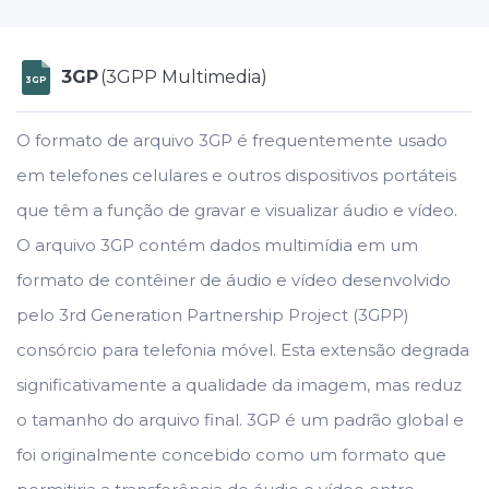
3GP
(3GPP Multimedia)
3GP
O formato de arquivo 3GP é frequentemente usado
em telefones celulares e outros dispositivos portáteis
que têm a função de gravar e visualizar áudio e vídeo.
O arquivo 3GP contém dados multimídia em um
formato de contêiner de áudio e vídeo desenvolvido
pelo 3rd Generation Partnership Project (3GPP)
consórcio para telefonia móvel. Esta extensão degrada
significativamente a qualidade da imagem, mas reduz
o tamanho do arquivo final. 3GP é um padrão global e
foi originalmente concebido como um formato que