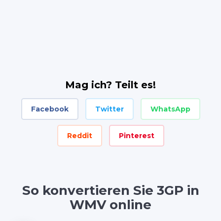
Mag ich? Teilt es!
Facebook
Twitter
WhatsApp
Reddit
Pinterest
So konvertieren Sie 3GP in
WMV online