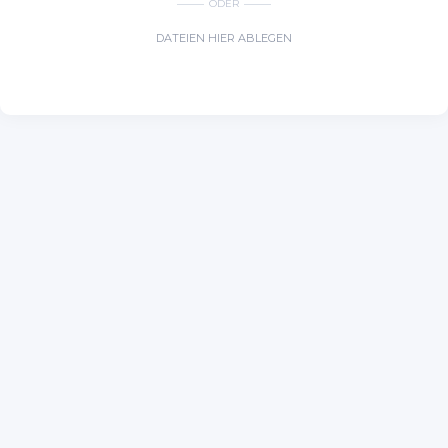
ODER
DATEIEN HIER ABLEGEN