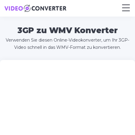
3GP zu WMV Konverter
Verwenden Sie diesen Online-Videokonverter, um Ihr 3GP-
Video schnell in das WMV-Format zu konvertieren.