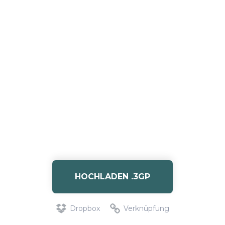
HOCHLADEN .3GP
Dropbox
Verknüpfung