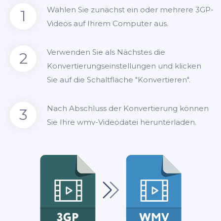
Wählen Sie zunächst ein oder mehrere 3GP-
1
Videos auf Ihrem Computer aus.
Verwenden Sie als Nächstes die
2
Konvertierungseinstellungen und klicken
Sie auf die Schaltfläche "Konvertieren".
Nach Abschluss der Konvertierung können
3
Sie Ihre wmv-Videodatei herunterladen.