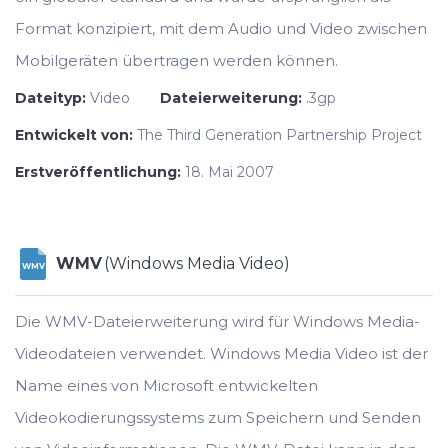
Format konzipiert, mit dem Audio und Video zwischen
Mobilgeräten übertragen werden können.
Dateityp:
Video
Dateierweiterung:
.3gp
Entwickelt von:
The Third Generation Partnership Project
Erstveröffentlichung:
18. Mai 2007
WMV
(Windows Media Video)
WMV
Die WMV-Dateierweiterung wird für Windows Media-
Videodateien verwendet. Windows Media Video ist der
Name eines von Microsoft entwickelten
Videokodierungssystems zum Speichern und Senden