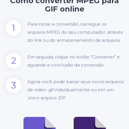
Como converter MPEG para
GIF online
Para iniciar a conversão, carregue os
1
arquivos MPEG do seu computador, através
do link ou do armazenamento de arquivos.
Em seguida, clique no botão "Converter" e
2
aguarde a conclusão da conversão.
Agora você pode baixar seus novos arquivos
3
de vídeo .gif individualmente ou em um
único arquivo ZIP.