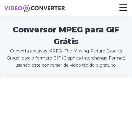
Conversor MPEG para GIF
Grátis
Converta arquivos MPEG (The Moving Picture Experts
Group) para o formato GIF (Graphics Interchange Format)
usando este conversor de vídeo rápido e gratuito.