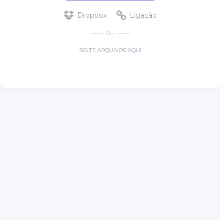
Dropbox
Ligação
OU
SOLTE ARQUIVOS AQUI