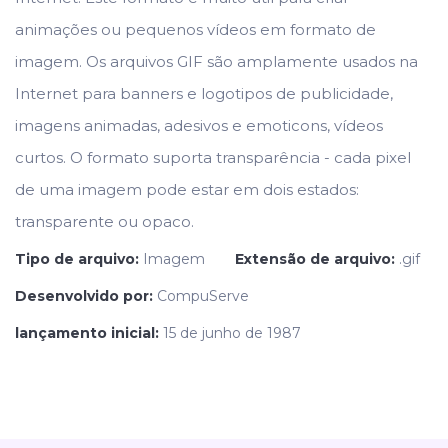
animações ou pequenos vídeos em formato de
imagem. Os arquivos GIF são amplamente usados na
Internet para banners e logotipos de publicidade,
imagens animadas, adesivos e emoticons, vídeos
curtos. O formato suporta transparência - cada pixel
de uma imagem pode estar em dois estados:
transparente ou opaco.
Tipo de arquivo:
Imagem
Extensão de arquivo:
.gif
Desenvolvido por:
CompuServe
lançamento inicial:
15 de junho de 1987