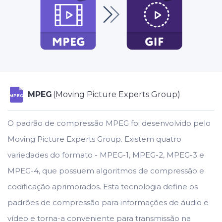
MPEG
(Moving Picture Experts Group)
MPEG
O padrão de compressão MPEG foi desenvolvido pelo
Moving Picture Experts Group. Existem quatro
variedades do formato - MPEG-1, MPEG-2, MPEG-3 e
MPEG-4, que possuem algoritmos de compressão e
codificação aprimorados. Esta tecnologia define os
padrões de compressão para informações de áudio e
vídeo e torna-a conveniente para transmissão na