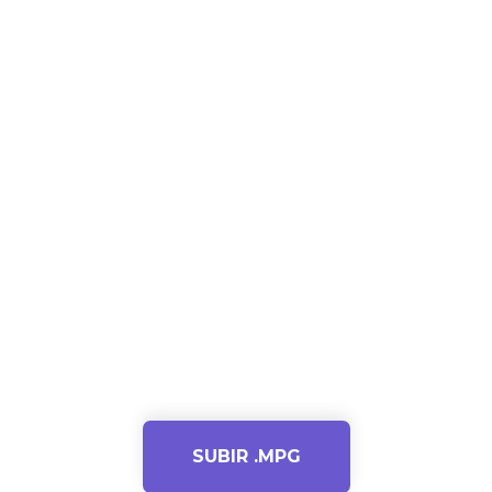
SUBIR .MPG