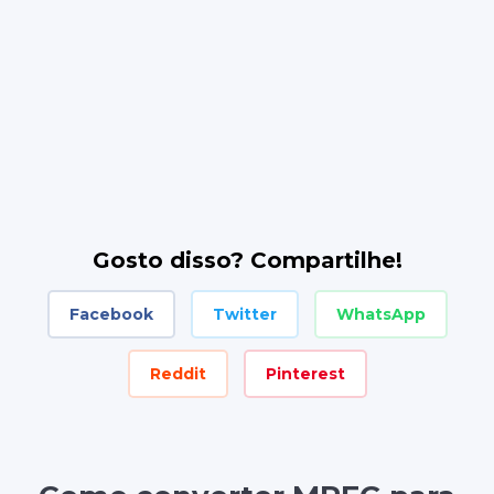
Gosto disso? Compartilhe!
Facebook
Twitter
WhatsApp
Reddit
Pinterest