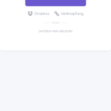
Dropbox
Verknüpfung
ODER
DATEIEN HIER ABLEGEN