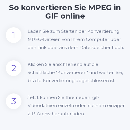
So konvertieren Sie MPEG in
GIF online
Laden Sie zum Starten der Konvertierung
1
MPEG-Dateien von Ihrem Computer über
den Link oder aus dem Dateispeicher hoch.
Klicken Sie anschließend auf die
2
Schaltfläche "Konvertieren" und warten Sie,
bis die Konvertierung abgeschlossen ist.
Jetzt können Sie Ihre neuen .gif-
3
Videodateien einzeln oder in einem einzigen
ZIP-Archiv herunterladen.