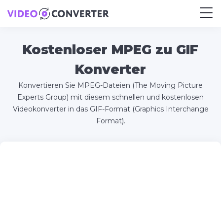
Kostenloser MPEG zu GIF
Konverter
Konvertieren Sie MPEG-Dateien (The Moving Picture
Experts Group) mit diesem schnellen und kostenlosen
Videokonverter in das GIF-Format (Graphics Interchange
Format).