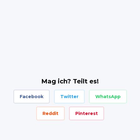
Mag ich? Teilt es!
Facebook
Twitter
WhatsApp
Reddit
Pinterest