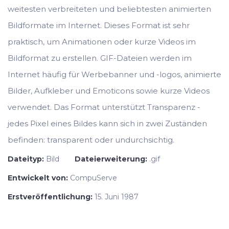
weitesten verbreiteten und beliebtesten animierten
Bildformate im Internet. Dieses Format ist sehr
praktisch, um Animationen oder kurze Videos im
Bildformat zu erstellen. GIF-Dateien werden im
Internet häufig für Werbebanner und -logos, animierte
Bilder, Aufkleber und Emoticons sowie kurze Videos
verwendet. Das Format unterstützt Transparenz -
jedes Pixel eines Bildes kann sich in zwei Zuständen
befinden: transparent oder undurchsichtig.
Dateityp:
Bild
Dateierweiterung:
.gif
Entwickelt von:
CompuServe
Erstveröffentlichung:
15. Juni 1987