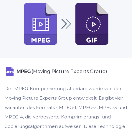
MPEG
(Moving Picture Experts Group)
MPEG
Der MPEG-Komprimierungsstandard wurde von der
Moving Picture Experts Group entwickelt. Es gibt vier
Varianten des Formats - MPEG-1, MPEG-2, MPEG-3 und
MPEG-4, die verbesserte Komprimierungs- und
Codierungsalgorithmen aufweisen. Diese Technologie