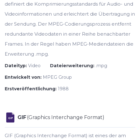
definiert die Komprimierungsstandards für Audio- und
Videoinformationen und erleichtert die Übertragung in
der Sendung. Der MPEG-Codierungsprozess entfernt
redundante Videodaten in einer Reihe benachbarter
Frames. In der Regel haben MPEG-Mediendateien die
Erweiterung .mpg.
Dateityp:
Video
Dateierweiterung:
.mpg
Entwickelt von:
MPEG Group
Erstveröffentlichung:
1988
GIF
(Graphics Interchange Format)
GIF
GIF (Graphics Interchange Format) ist eines der am