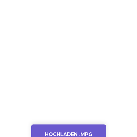
HOCHLADEN .MPG