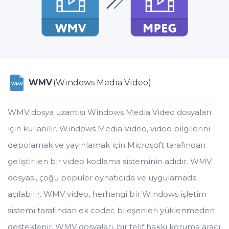
WMV
(Windows Media Video)
WMV
WMV dosya uzantısı Windows Media Video dosyaları
için kullanılır. Windows Media Video, video bilgilerini
depolamak ve yayınlamak için Microsoft tarafından
geliştirilen bir video kodlama sisteminin adıdır. WMV
dosyası, çoğu popüler oynatıcıda ve uygulamada
açılabilir. WMV video, herhangi bir Windows işletim
sistemi tarafından ek codec bileşenleri yüklenmeden
desteklenir. WMV dosyaları, bir telif hakkı koruma aracı