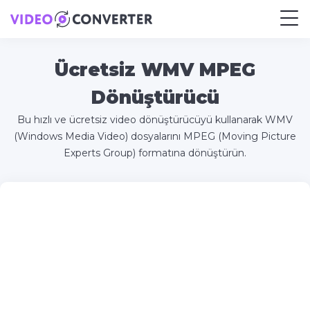
Ücretsiz WMV MPEG
Dönüştürücü
Bu hızlı ve ücretsiz video dönüştürücüyü kullanarak WMV
(Windows Media Video) dosyalarını MPEG (Moving Picture
Experts Group) formatına dönüştürün.