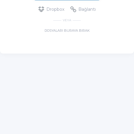
Dropbox
Bağlantı
VEYA
DOSYALARI BURAYA BIRAK