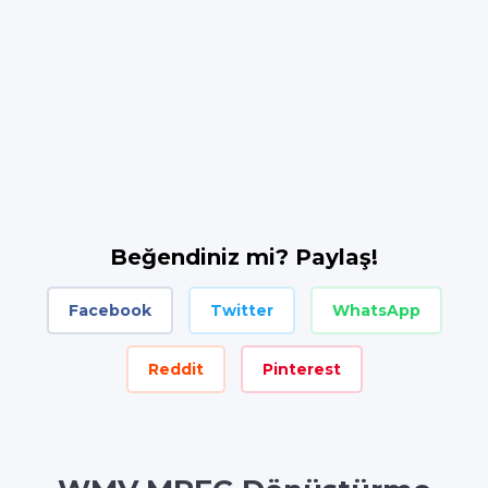
Beğendiniz mi? Paylaş!
Facebook
Twitter
WhatsApp
Reddit
Pinterest