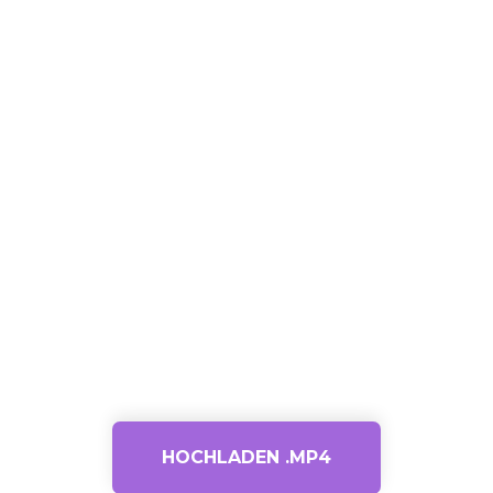
HOCHLADEN .MP4