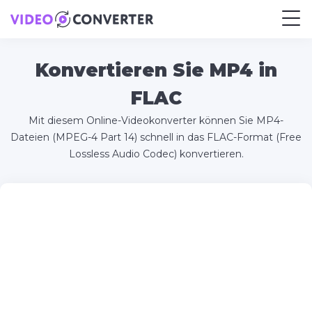
Konvertieren Sie MP4 in
FLAC
Mit diesem Online-Videokonverter können Sie MP4-
Dateien (MPEG-4 Part 14) schnell in das FLAC-Format (Free
Lossless Audio Codec) konvertieren.