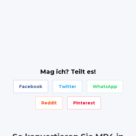
Mag ich? Teilt es!
Facebook
Twitter
WhatsApp
Reddit
Pinterest