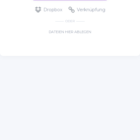
Dropbox
Verknüpfung
ODER
DATEIEN HIER ABLEGEN