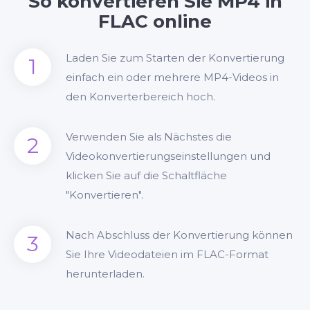
So konvertieren Sie MP4 in
FLAC online
Laden Sie zum Starten der Konvertierung
1
einfach ein oder mehrere MP4-Videos in
den Konverterbereich hoch.
Verwenden Sie als Nächstes die
2
Videokonvertierungseinstellungen und
klicken Sie auf die Schaltfläche
"Konvertieren".
Nach Abschluss der Konvertierung können
3
Sie Ihre Videodateien im FLAC-Format
herunterladen.