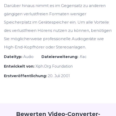
Darüber hinaus nimmt es im Gegensatz zu anderen
gängigen verlustfreien Formaten weniger
Speicherplatz im Gerätespeicher ein. Um alle Vorteile
des verlustfreien Hörens nutzen zu können, benötigen
Sie möglicherweise professionelle Audiogeräte wie
High-End-Kopfhörer oder Stereoanlagen.
Dateityp:
Audio
Dateierweiterung:
.flac
Entwickelt von:
Xiph.Org Foundation
Erstveröffentlichung:
20. Juli 2001
Bewerten Video-Converter-