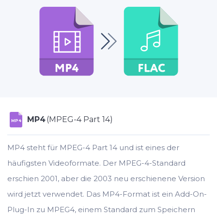
MP4
(MPEG-4 Part 14)
MP4
MP4 steht für MPEG-4 Part 14 und ist eines der
häufigsten Videoformate. Der MPEG-4-Standard
erschien 2001, aber die 2003 neu erschienene Version
wird jetzt verwendet. Das MP4-Format ist ein Add-On-
Plug-In zu MPEG4, einem Standard zum Speichern