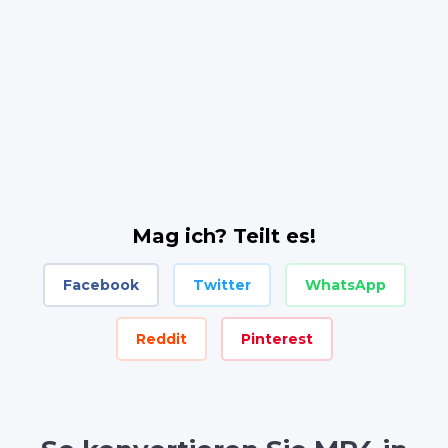
Mag ich? Teilt es!
Facebook
Twitter
WhatsApp
Reddit
Pinterest