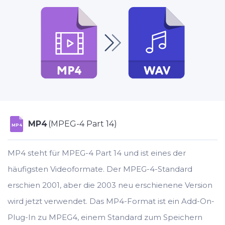
MP4
(MPEG-4 Part 14)
MP4
MP4 steht für MPEG-4 Part 14 und ist eines der
häufigsten Videoformate. Der MPEG-4-Standard
erschien 2001, aber die 2003 neu erschienene Version
wird jetzt verwendet. Das MP4-Format ist ein Add-On-
Plug-In zu MPEG4, einem Standard zum Speichern