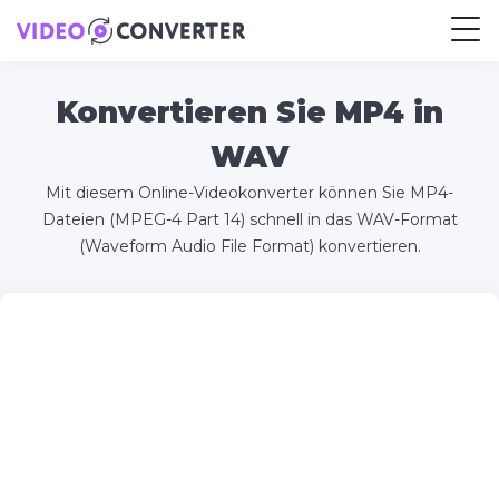
Konvertieren Sie MP4 in
WAV
Mit diesem Online-Videokonverter können Sie MP4-
Dateien (MPEG-4 Part 14) schnell in das WAV-Format
(Waveform Audio File Format) konvertieren.