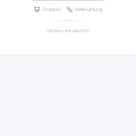
Dropbox
Verknüpfung
ODER
DATEIEN HIER ABLEGEN