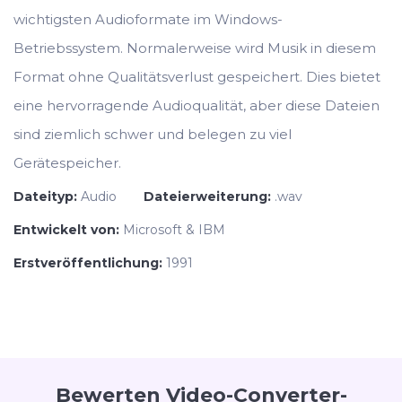
wichtigsten Audioformate im Windows-
Betriebssystem. Normalerweise wird Musik in diesem
Format ohne Qualitätsverlust gespeichert. Dies bietet
eine hervorragende Audioqualität, aber diese Dateien
sind ziemlich schwer und belegen zu viel
Gerätespeicher.
Dateityp:
Audio
Dateierweiterung:
.wav
Entwickelt von:
Microsoft & IBM
Erstveröffentlichung:
1991
Bewerten Video-Converter-