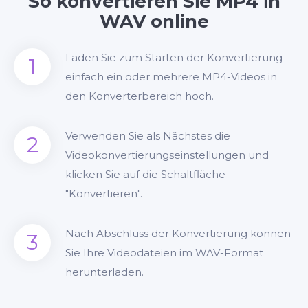
So konvertieren Sie MP4 in
WAV online
Laden Sie zum Starten der Konvertierung
1
einfach ein oder mehrere MP4-Videos in
den Konverterbereich hoch.
Verwenden Sie als Nächstes die
2
Videokonvertierungseinstellungen und
klicken Sie auf die Schaltfläche
"Konvertieren".
Nach Abschluss der Konvertierung können
3
Sie Ihre Videodateien im WAV-Format
herunterladen.