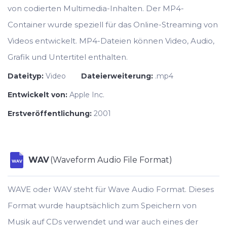
von codierten Multimedia-Inhalten. Der MP4-
Container wurde speziell für das Online-Streaming von
Videos entwickelt. MP4-Dateien können Video, Audio,
Grafik und Untertitel enthalten.
Dateityp:
Video
Dateierweiterung:
.mp4
Entwickelt von:
Apple Inc.
Erstveröffentlichung:
2001
WAV
(Waveform Audio File Format)
WAV
WAVE oder WAV steht für Wave Audio Format. Dieses
Format wurde hauptsächlich zum Speichern von
Musik auf CDs verwendet und war auch eines der