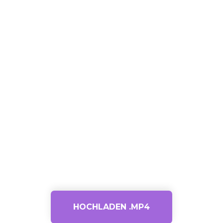
HOCHLADEN .MP4