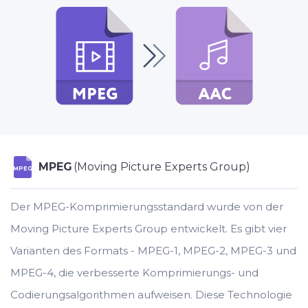
MPEG
(Moving Picture Experts Group)
MPEG
Der MPEG-Komprimierungsstandard wurde von der
Moving Picture Experts Group entwickelt. Es gibt vier
Varianten des Formats - MPEG-1, MPEG-2, MPEG-3 und
MPEG-4, die verbesserte Komprimierungs- und
Codierungsalgorithmen aufweisen. Diese Technologie