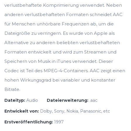
verlustbehaftete Komprimierung verwendet. Neben
anderen verlustbehafteten Formaten schneidet AAC
für Menschen unhörbare Frequenzen ab, um die
Dateigröße zu verringern. Es wurde von Apple als
Alternative zu anderen beliebten verlustbehafteten
Formaten entwickelt und wird zum Streamen und
Speichern von Musik in iTunes verwendet. Dieser
Codec ist Teil des MPEG-4-Containers. AAC zeigt einen
hohen Wirkungsgrad bei variabler und konstanter
Bitrate.
Dateityp:
Audio
Dateierweiterung:
.aac
Entwickelt von:
Dolby, Sony, Nokia, Panasonic, etc
Erstveröffentlichung:
1997