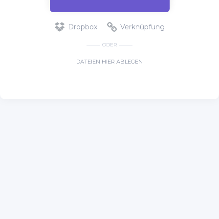
Dropbox
Verknüpfung
ODER
DATEIEN HIER ABLEGEN