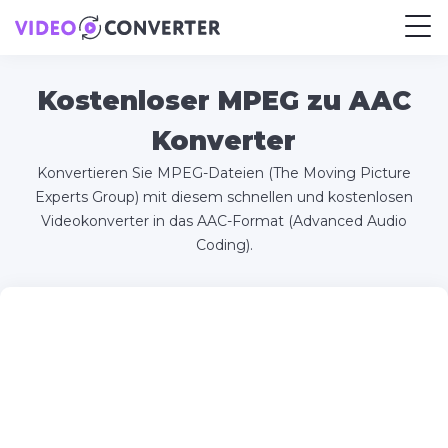
Kostenloser MPEG zu AAC
Konverter
Konvertieren Sie MPEG-Dateien (The Moving Picture
Experts Group) mit diesem schnellen und kostenlosen
Videokonverter in das AAC-Format (Advanced Audio
Coding).