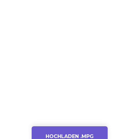
HOCHLADEN .MPG