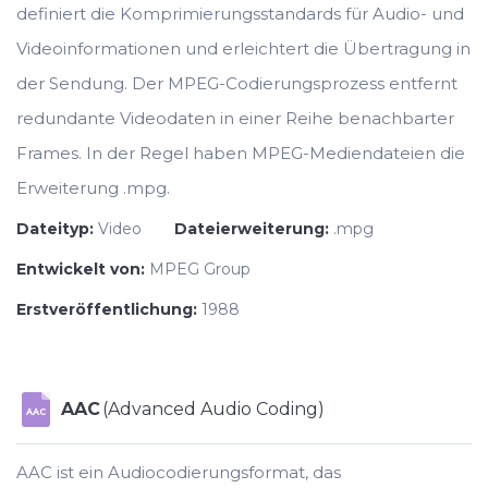
definiert die Komprimierungsstandards für Audio- und
Videoinformationen und erleichtert die Übertragung in
der Sendung. Der MPEG-Codierungsprozess entfernt
redundante Videodaten in einer Reihe benachbarter
Frames. In der Regel haben MPEG-Mediendateien die
Erweiterung .mpg.
Dateityp:
Video
Dateierweiterung:
.mpg
Entwickelt von:
MPEG Group
Erstveröffentlichung:
1988
AAC
(Advanced Audio Coding)
AAC
AAC ist ein Audiocodierungsformat, das