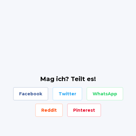
Mag ich? Teilt es!
Facebook
Twitter
WhatsApp
Reddit
Pinterest