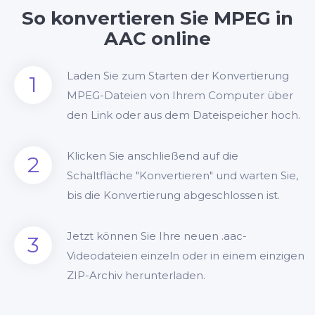
So konvertieren Sie MPEG in
AAC online
Laden Sie zum Starten der Konvertierung
1
MPEG-Dateien von Ihrem Computer über
den Link oder aus dem Dateispeicher hoch.
Klicken Sie anschließend auf die
2
Schaltfläche "Konvertieren" und warten Sie,
bis die Konvertierung abgeschlossen ist.
Jetzt können Sie Ihre neuen .aac-
3
Videodateien einzeln oder in einem einzigen
ZIP-Archiv herunterladen.