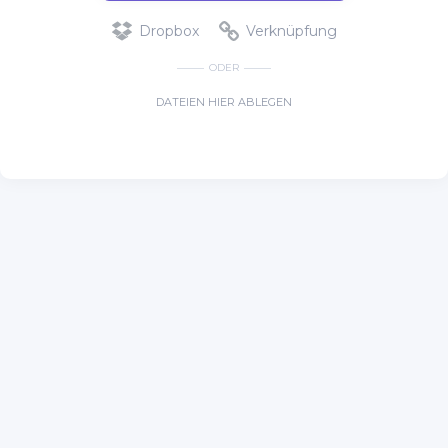
Dropbox
Verknüpfung
ODER
DATEIEN HIER ABLEGEN