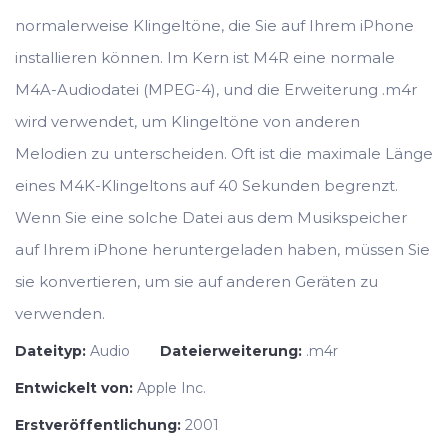
normalerweise Klingeltöne, die Sie auf Ihrem iPhone
installieren können. Im Kern ist M4R eine normale
M4A-Audiodatei (MPEG-4), und die Erweiterung .m4r
wird verwendet, um Klingeltöne von anderen
Melodien zu unterscheiden. Oft ist die maximale Länge
eines M4K-Klingeltons auf 40 Sekunden begrenzt.
Wenn Sie eine solche Datei aus dem Musikspeicher
auf Ihrem iPhone heruntergeladen haben, müssen Sie
sie konvertieren, um sie auf anderen Geräten zu
verwenden.
Dateityp:
Audio
Dateierweiterung:
.m4r
Entwickelt von:
Apple Inc.
Erstveröffentlichung:
2001