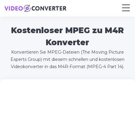
Kostenloser MPEG zu M4R
Konverter
Konvertieren Sie MPEG-Dateien (The Moving Picture
Experts Group) mit diesem schnellen und kostenlosen
Videokonverter in das M4R-Format (MPEG-4 Part 14).