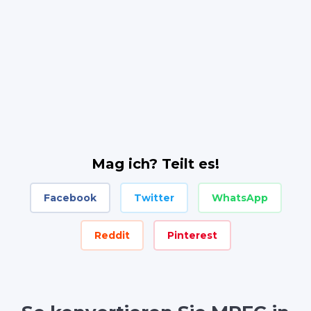
Mag ich? Teilt es!
Facebook
Twitter
WhatsApp
Reddit
Pinterest