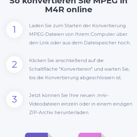
So konvertieren Sie MPEG in
M4R online
Laden Sie zum Starten der Konvertierung
1
MPEG-Dateien von Ihrem Computer über
den Link oder aus dem Dateispeicher hoch.
Klicken Sie anschließend auf die
2
Schaltfläche "Konvertieren" und warten Sie,
bis die Konvertierung abgeschlossen ist.
Jetzt können Sie Ihre neuen .m4r-
3
Videodateien einzeln oder in einem einzigen
ZIP-Archiv herunterladen.