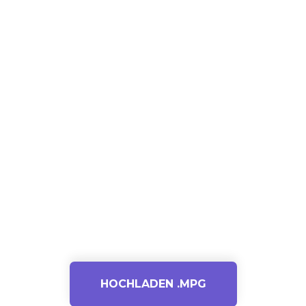
HOCHLADEN .MPG