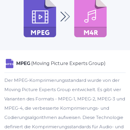
MPEG
(Moving Picture Experts Group)
MPEG
Der MPEG-Komprimierungsstandard wurde von der
Moving Picture Experts Group entwickelt. Es gibt vier
Varianten des Formats - MPEG-1, MPEG-2, MPEG-3 und
MPEG-4, die verbesserte Komprimierungs- und
Codierungsalgorithmen aufweisen. Diese Technologie
definiert die Komprimierungsstandards für Audio- und