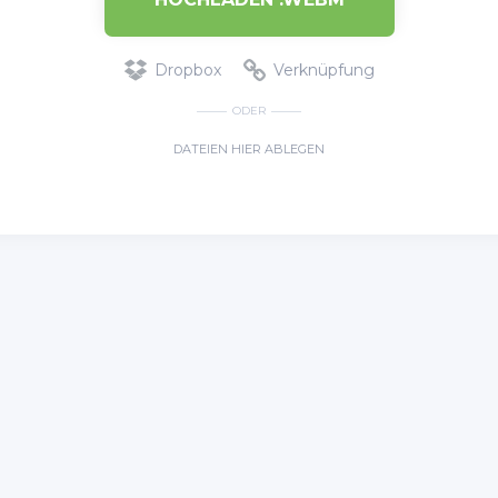
Dropbox
Verknüpfung
ODER
DATEIEN HIER ABLEGEN