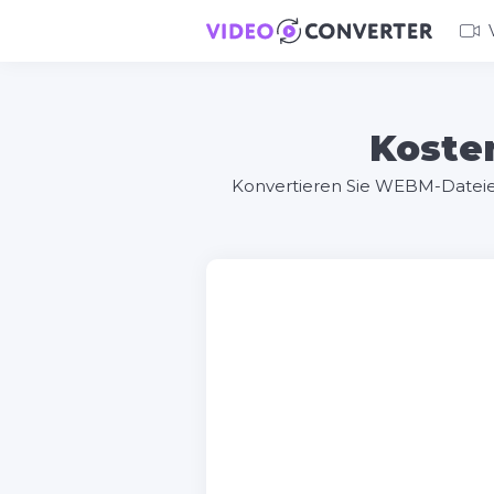
Koste
Konvertieren Sie WEBM-Dateie