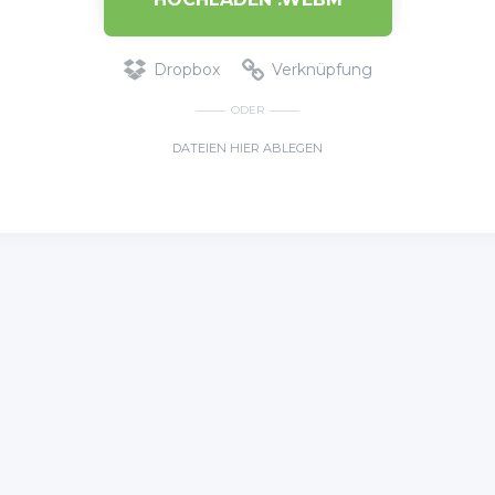
Dropbox
Verknüpfung
ODER
DATEIEN HIER ABLEGEN