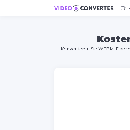
Koste
Konvertieren Sie WEBM-Dateie