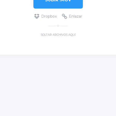
Dropbox
Enlazar
O
SOLTAR ARCHIVOS AQUÍ