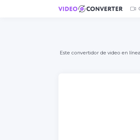
Este convertidor de video en lín