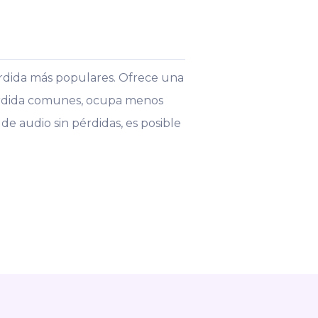
érdida más populares. Ofrece una
 pérdida comunes, ocupa menos
 de audio sin pérdidas, es posible