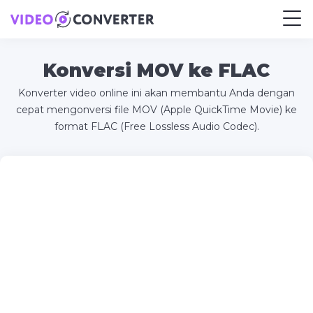
Konversi MOV ke FLAC
Konverter video online ini akan membantu Anda dengan
cepat mengonversi file MOV (Apple QuickTime Movie) ke
format FLAC (Free Lossless Audio Codec).