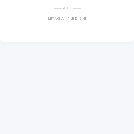
ATAU
LETAKKAN FILE DI SINI