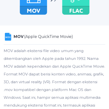
MOV
(Apple QuickTime Movie)
MOV
MOV adalah ekstensi file video umum yang
dikembangkan oleh Apple pada tahun 1992. Nama
MOV adalah kependekan dari Apple QuickTime Movie.
Format MOV dapat berisi konten video, animasi, grafik,
3D, dan virtual reality (VR). Format dengan ekstensi
.mov kompatibel dengan platform Mac OS dan
Windows. Saat ini, hampir semua aplikasi multimedia
mendukung ekstensi format ini, termasuk aplikasi