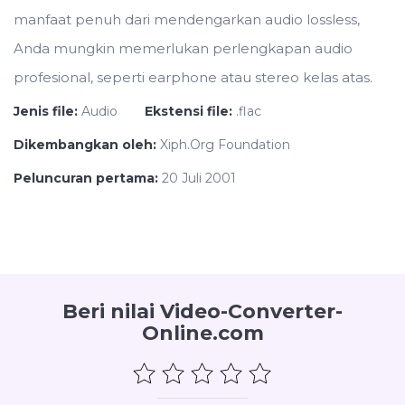
manfaat penuh dari mendengarkan audio lossless,
Anda mungkin memerlukan perlengkapan audio
profesional, seperti earphone atau stereo kelas atas.
Jenis file:
Audio
Ekstensi file:
.flac
Dikembangkan oleh:
Xiph.Org Foundation
Peluncuran pertama:
20 Juli 2001
Beri nilai Video-Converter-
Online.com