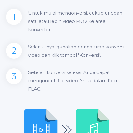
Untuk mulai mengonversi, cukup unggah
1
satu atau lebih video MOV ke area
konverter.
Selanjutnya, gunakan pengaturan konversi
2
video dan klik tombol "Konversi".
Setelah konversi selesai, Anda dapat
3
mengunduh file video Anda dalam format
FLAC.