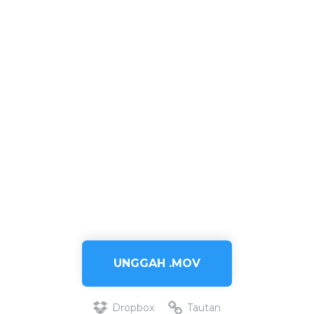
UNGGAH .MOV
Dropbox
Tautan