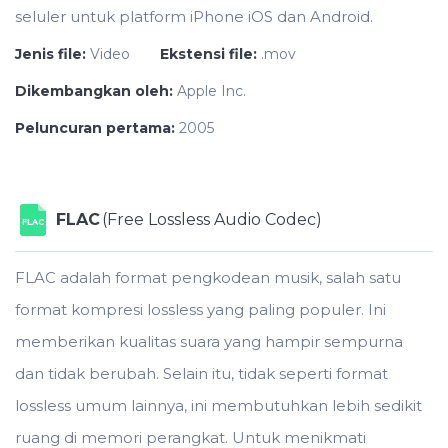
seluler untuk platform iPhone iOS dan Android.
Jenis file:
Video
Ekstensi file:
.mov
Dikembangkan oleh:
Apple Inc.
Peluncuran pertama:
2005
FLAC
(Free Lossless Audio Codec)
FLAC
FLAC adalah format pengkodean musik, salah satu
format kompresi lossless yang paling populer. Ini
memberikan kualitas suara yang hampir sempurna
dan tidak berubah. Selain itu, tidak seperti format
lossless umum lainnya, ini membutuhkan lebih sedikit
ruang di memori perangkat. Untuk menikmati