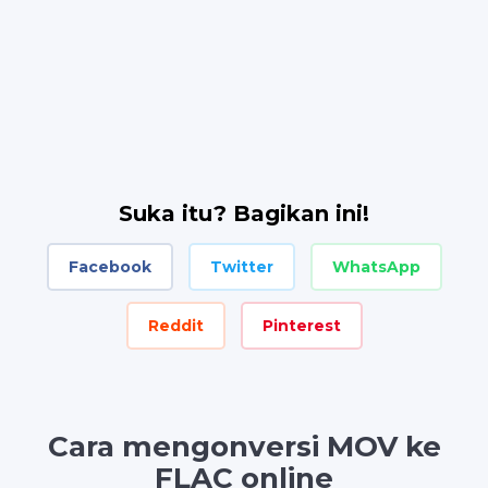
Suka itu? Bagikan ini!
Facebook
Twitter
WhatsApp
Reddit
Pinterest
Cara mengonversi MOV ke
FLAC online