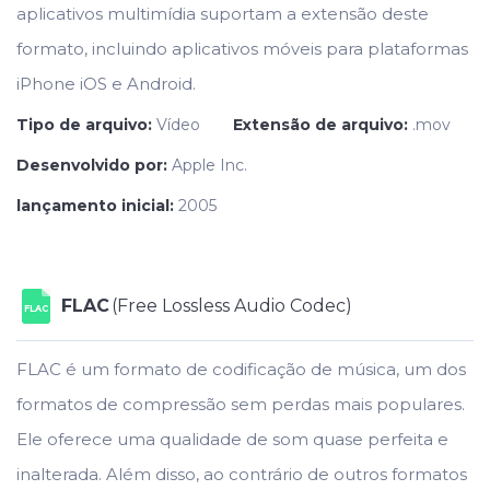
aplicativos multimídia suportam a extensão deste
formato, incluindo aplicativos móveis para plataformas
iPhone iOS e Android.
Tipo de arquivo:
Vídeo
Extensão de arquivo:
.mov
Desenvolvido por:
Apple Inc.
lançamento inicial:
2005
FLAC
(Free Lossless Audio Codec)
FLAC
FLAC é um formato de codificação de música, um dos
formatos de compressão sem perdas mais populares.
Ele oferece uma qualidade de som quase perfeita e
inalterada. Além disso, ao contrário de outros formatos