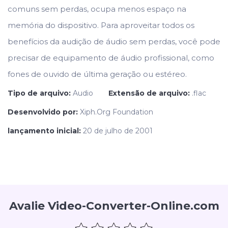
comuns sem perdas, ocupa menos espaço na
memória do dispositivo. Para aproveitar todos os
benefícios da audição de áudio sem perdas, você pode
precisar de equipamento de áudio profissional, como
fones de ouvido de última geração ou estéreo.
Tipo de arquivo:
Audio
Extensão de arquivo:
.flac
Desenvolvido por:
Xiph.Org Foundation
lançamento inicial:
20 de julho de 2001
Avalie Video-Converter-Online.com