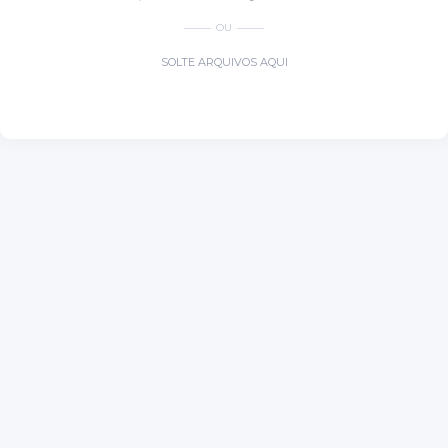
OU
SOLTE ARQUIVOS AQUI