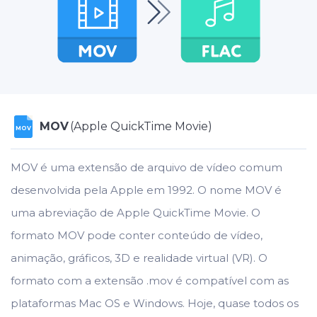
MOV
(Apple QuickTime Movie)
MOV
MOV é uma extensão de arquivo de vídeo comum
desenvolvida pela Apple em 1992. O nome MOV é
uma abreviação de Apple QuickTime Movie. O
formato MOV pode conter conteúdo de vídeo,
animação, gráficos, 3D e realidade virtual (VR). O
formato com a extensão .mov é compatível com as
plataformas Mac OS e Windows. Hoje, quase todos os