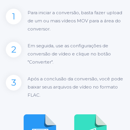
Para iniciar a conversão, basta fazer upload
1
de um ou mais vídeos MOV para a área do
conversor.
Em seguida, use as configurações de
2
conversão de vídeo e clique no botão
"Converter".
Após a conclusão da conversão, você pode
3
baixar seus arquivos de vídeo no formato
FLAC.