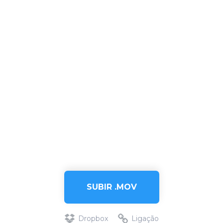
SUBIR .MOV
Dropbox
Ligação