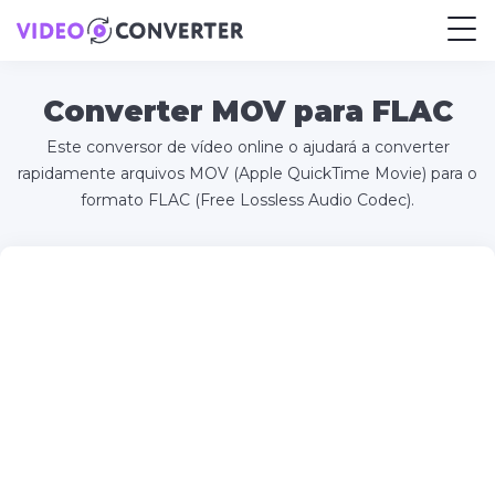
Converter MOV para FLAC
Este conversor de vídeo online o ajudará a converter
rapidamente arquivos MOV (Apple QuickTime Movie) para o
formato FLAC (Free Lossless Audio Codec).