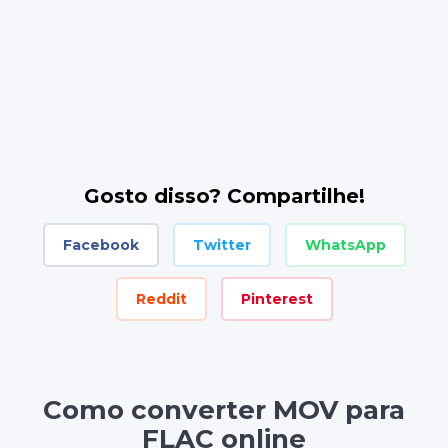
Gosto disso? Compartilhe!
Facebook
Twitter
WhatsApp
Reddit
Pinterest
Como converter MOV para
FLAC online