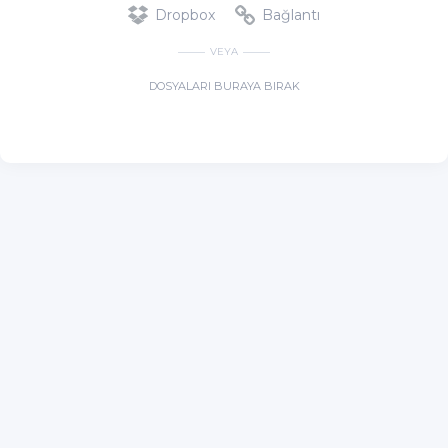
Dropbox
Bağlantı
VEYA
DOSYALARI BURAYA BIRAK