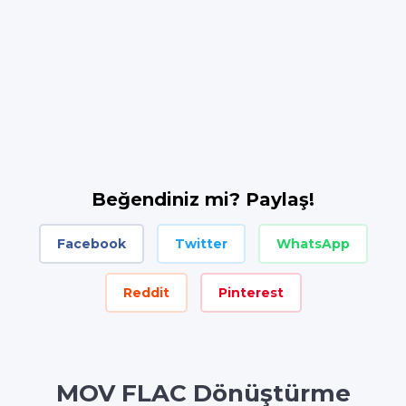
Beğendiniz mi? Paylaş!
Facebook
Twitter
WhatsApp
Reddit
Pinterest
MOV FLAC Dönüştürme