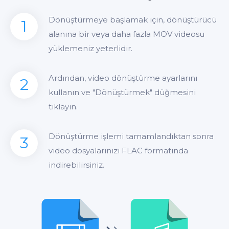
Dönüştürmeye başlamak için, dönüştürücü
1
alanına bir veya daha fazla MOV videosu
yüklemeniz yeterlidir.
Ardından, video dönüştürme ayarlarını
2
kullanın ve "Dönüştürmek" düğmesini
tıklayın.
Dönüştürme işlemi tamamlandıktan sonra
3
video dosyalarınızı FLAC formatında
indirebilirsiniz.