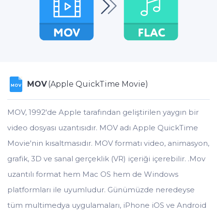
MOV
(Apple QuickTime Movie)
MOV
MOV, 1992'de Apple tarafından geliştirilen yaygın bir
video dosyası uzantısıdır. MOV adı Apple QuickTime
Movie'nin kısaltmasıdır. MOV formatı video, animasyon,
grafik, 3D ve sanal gerçeklik (VR) içeriği içerebilir. .Mov
uzantılı format hem Mac OS hem de Windows
platformları ile uyumludur. Günümüzde neredeyse
tüm multimedya uygulamaları, iPhone iOS ve Android