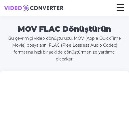
MOV FLAC Dönüştürün
Bu çevrimiçi video dönüştürücü, MOV (Apple QuickTime
Movie) dosyalarını FLAC (Free Lossless Audio Codec)
formatına hızlı bir şekilde dönüştürmenize yardımcı
olacaktır.