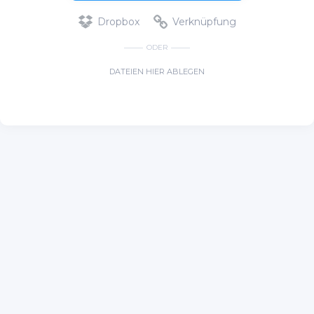
Dropbox
Verknüpfung
ODER
DATEIEN HIER ABLEGEN