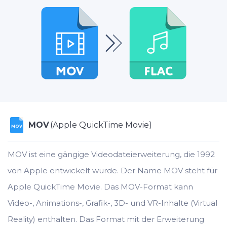
MOV
(Apple QuickTime Movie)
MOV
MOV ist eine gängige Videodateierweiterung, die 1992
von Apple entwickelt wurde. Der Name MOV steht für
Apple QuickTime Movie. Das MOV-Format kann
Video-, Animations-, Grafik-, 3D- und VR-Inhalte (Virtual
Reality) enthalten. Das Format mit der Erweiterung