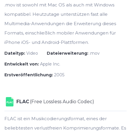
.mov ist sowohl mit Mac OS als auch mit Windows
kompatibel. Heutzutage unterstützen fast alle
Multimedia-Anwendungen die Erweiterung dieses
Formats, einschließlich mobiler Anwendungen für
iPhone iOS- und Android-Plattformen.
Dateityp:
Video
Dateierweiterung:
.mov
Entwickelt von:
Apple Inc.
Erstveröffentlichung:
2005
FLAC
(Free Lossless Audio Codec)
FLAC
FLAC ist ein Musikcodierungsformat, eines der
beliebtesten verlustfreien Komprimierungsformate. Es