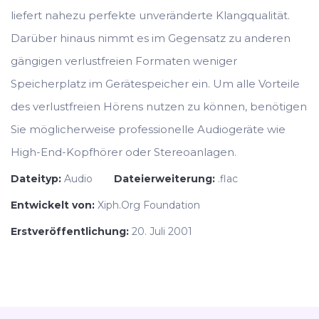
liefert nahezu perfekte unveränderte Klangqualität.
Darüber hinaus nimmt es im Gegensatz zu anderen
gängigen verlustfreien Formaten weniger
Speicherplatz im Gerätespeicher ein. Um alle Vorteile
des verlustfreien Hörens nutzen zu können, benötigen
Sie möglicherweise professionelle Audiogeräte wie
High-End-Kopfhörer oder Stereoanlagen.
Dateityp:
Audio
Dateierweiterung:
.flac
Entwickelt von:
Xiph.Org Foundation
Erstveröffentlichung:
20. Juli 2001