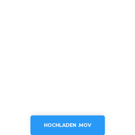
HOCHLADEN .MOV