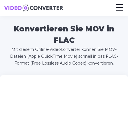
Konvertieren Sie MOV in
FLAC
Mit diesem Online-Videokonverter können Sie MOV-
Dateien (Apple QuickTime Movie) schnell in das FLAC-
Format (Free Lossless Audio Codec) konvertieren.