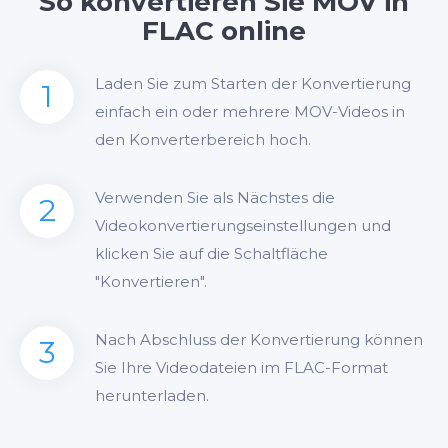
So konvertieren Sie MOV in
FLAC online
Laden Sie zum Starten der Konvertierung
1
einfach ein oder mehrere MOV-Videos in
den Konverterbereich hoch.
Verwenden Sie als Nächstes die
2
Videokonvertierungseinstellungen und
klicken Sie auf die Schaltfläche
"Konvertieren".
Nach Abschluss der Konvertierung können
3
Sie Ihre Videodateien im FLAC-Format
herunterladen.