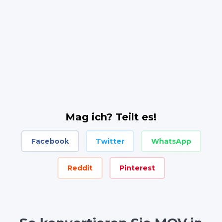
Mag ich? Teilt es!
Facebook
Twitter
WhatsApp
Reddit
Pinterest