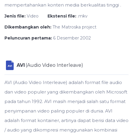
mempertahankan konten media berkualitas tinggi .
Jenis file:
Video
Ekstensi file:
.mkv
Dikembangkan oleh:
The Matroska project
Peluncuran pertama:
6 Desember 2002
AVI
(Audio Video Interleave)
AVI
AVI (Audio Video Interleave) adalah format file audio
dan video populer yang dikembangkan oleh Microsoft
pada tahun 1992. AVI masih menjadi salah satu format
penyimpanan video paling populer di dunia. AVI
adalah format kontainer, artinya dapat berisi data video
/ audio yang dikompresi menggunakan kombinasi