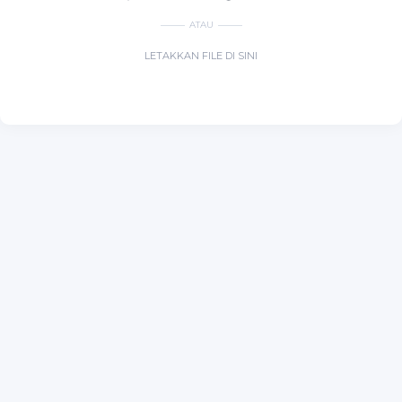
ATAU
LETAKKAN FILE DI SINI