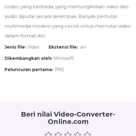
codec yang berbeda, yang memungkinkan video dan
audio diputar secara serempak. Banyak pemutar
multimedia modern yang cocok untuk memutar video
dalam format AVI.
Jenis file:
Video
Ekstensi file:
.avi
Dikembangkan oleh:
Microsoft
Peluncuran pertama:
1992
Beri nilai Video-Converter-
Online.com