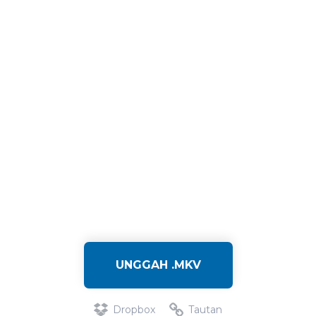
UNGGAH .MKV
Dropbox
Tautan