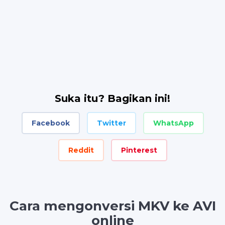
Suka itu? Bagikan ini!
Facebook
Twitter
WhatsApp
Reddit
Pinterest
Cara mengonversi MKV ke AVI
online