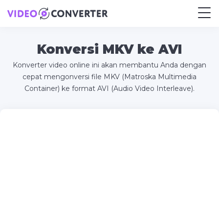
Konversi MKV ke AVI
Konverter video online ini akan membantu Anda dengan
cepat mengonversi file MKV (Matroska Multimedia
Container) ke format AVI (Audio Video Interleave).