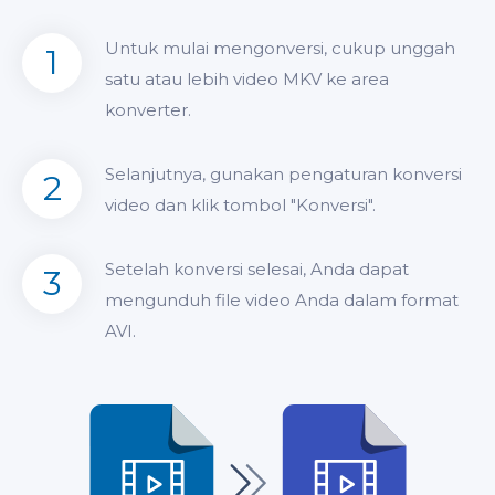
Untuk mulai mengonversi, cukup unggah
1
satu atau lebih video MKV ke area
konverter.
Selanjutnya, gunakan pengaturan konversi
2
video dan klik tombol "Konversi".
Setelah konversi selesai, Anda dapat
3
mengunduh file video Anda dalam format
AVI.