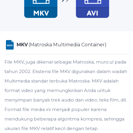
MKV
(Matroska Multimedia Container)
MKV
File MKV, juga dikenal sebagai Matroska, muncul pada
tahun 2002. Ekstensi file MKV digunakan dalam wadah
Multimedia standar terbuka Matroska. MKV adalah
format video yang memungkinkan Anda untuk
menyimpan banyak trek audio dan video, teks film, dll.
Format file media ini menjadi populer karena
mendukung beberapa algoritma kompresi, sehingga
ukuran file MKV relatif kecil dengan tetap