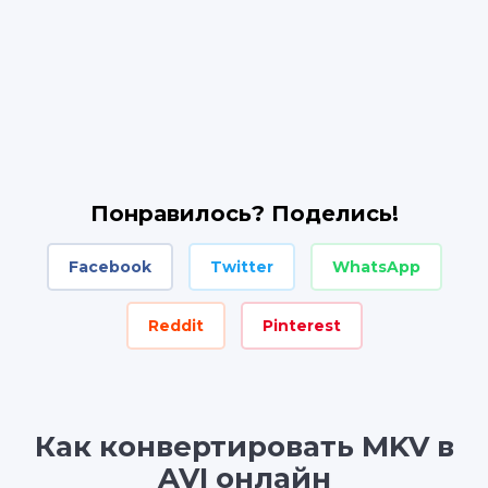
Понравилось? Поделись!
Facebook
Twitter
WhatsApp
Reddit
Pinterest
Как конвертировать MKV в
AVI онлайн