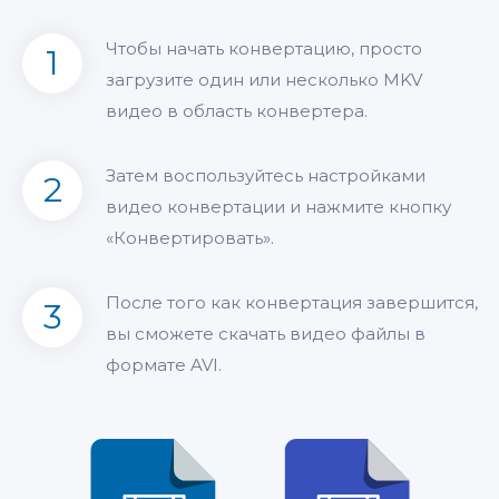
Чтобы начать конвертацию, просто
1
загрузите один или несколько MKV
видео в область конвертера.
Затем воспользуйтесь настройками
2
видео конвертации и нажмите кнопку
«Конвертировать».
После того как конвертация завершится,
3
вы сможете скачать видео файлы в
формате AVI.