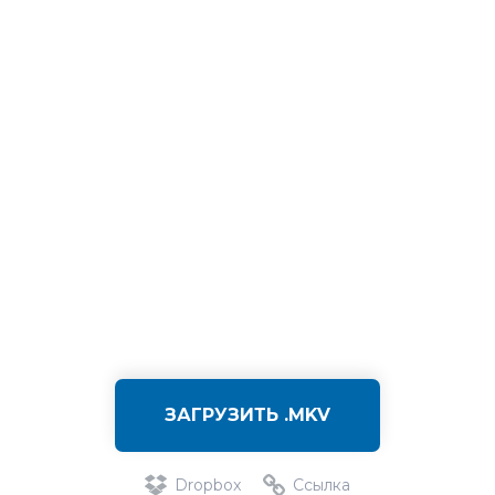
ЗАГРУЗИТЬ .MKV
Dropbox
Ссылка