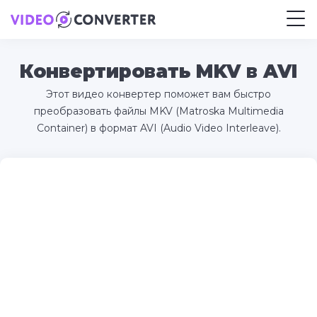
Конвертировать MKV в AVI
Этот видео конвертер поможет вам быстро
преобразовать файлы MKV (Matroska Multimedia
Container) в формат AVI (Audio Video Interleave).