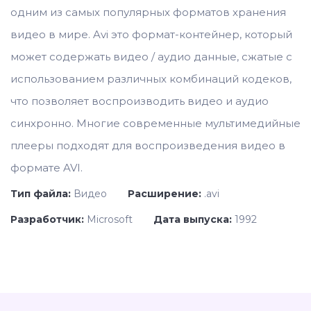
одним из самых популярных форматов хранения
видео в мире. Avi это формат-контейнер, который
может содержать видео / аудио данные, сжатые с
использованием различных комбинаций кодеков,
что позволяет воспроизводить видео и аудио
синхронно. Многие современные мультимедийные
плееры подходят для воспроизведения видео в
формате AVI.
Тип файла:
Видео
Расширение:
.avi
Разработчик:
Microsoft
Дата выпуска:
1992