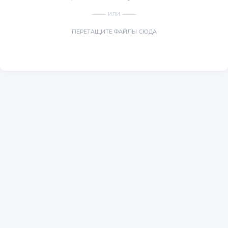
ИЛИ
ПЕРЕТАЩИТЕ ФАЙЛЫ СЮДА