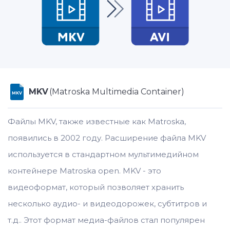
MKV
(Matroska Multimedia Container)
MKV
Файлы MKV, также известные как Matroska,
появились в 2002 году. Расширение файла MKV
используется в стандартном мультимедийном
контейнере Matroska open. MKV - это
видеоформат, который позволяет хранить
несколько аудио- и видеодорожек, субтитров и
т.д.. Этот формат медиа-файлов стал популярен