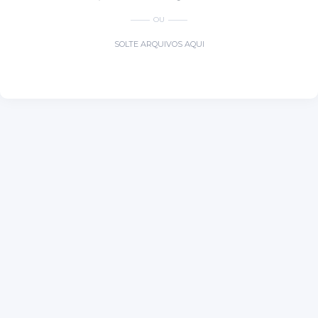
OU
SOLTE ARQUIVOS AQUI