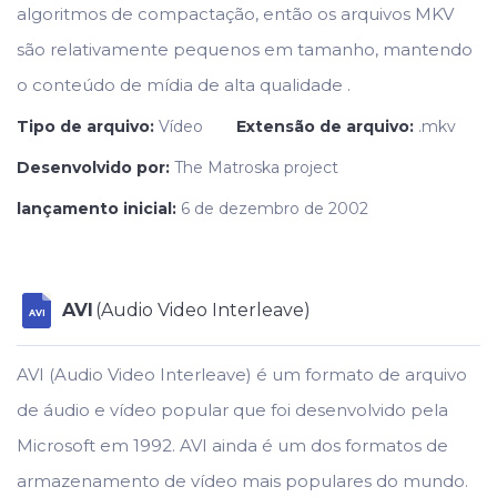
algoritmos de compactação, então os arquivos MKV
são relativamente pequenos em tamanho, mantendo
o conteúdo de mídia de alta qualidade .
Tipo de arquivo:
Vídeo
Extensão de arquivo:
.mkv
Desenvolvido por:
The Matroska project
lançamento inicial:
6 de dezembro de 2002
AVI
(Audio Video Interleave)
AVI
AVI (Audio Video Interleave) é um formato de arquivo
de áudio e vídeo popular que foi desenvolvido pela
Microsoft em 1992. AVI ainda é um dos formatos de
armazenamento de vídeo mais populares do mundo.