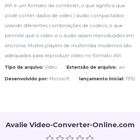
AVI é um formato de contêiner, o que significa que
pode conter dados de vídeo / áudio compactados
usando diferentes combinações de codecs, o que
permite que o vídeo e o áudio sejam reproduzidos em
sincronia. Muitos players de multimídia modernos são
adequados para reproduzir vídeo no formato AVI.
Tipo de arquivo:
Vídeo
Extensão de arquivo:
.avi
Desenvolvido por:
Microsoft
lançamento inicial:
1992
Avalie Video-Converter-Online.com