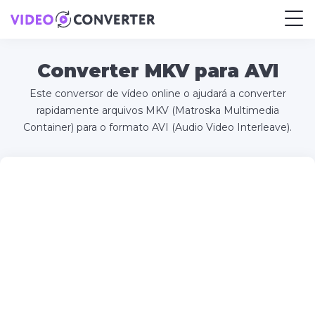
Converter MKV para AVI
Este conversor de vídeo online o ajudará a converter
rapidamente arquivos MKV (Matroska Multimedia
Container) para o formato AVI (Audio Video Interleave).