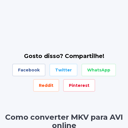
Gosto disso? Compartilhe!
Facebook
Twitter
WhatsApp
Reddit
Pinterest
Como converter MKV para AVI
online