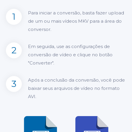
Para iniciar a conversão, basta fazer upload
1
de um ou mais vídeos MKV para a área do
conversor.
Em seguida, use as configurações de
2
conversão de vídeo e clique no botão
"Converter".
Após a conclusão da conversão, você pode
3
baixar seus arquivos de vídeo no formato
AVI.