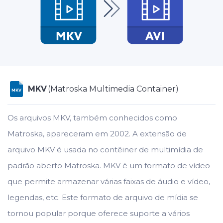
MKV
(Matroska Multimedia Container)
MKV
Os arquivos MKV, também conhecidos como
Matroska, apareceram em 2002. A extensão de
arquivo MKV é usada no contêiner de multimídia de
padrão aberto Matroska. MKV é um formato de vídeo
que permite armazenar várias faixas de áudio e vídeo,
legendas, etc. Este formato de arquivo de mídia se
tornou popular porque oferece suporte a vários