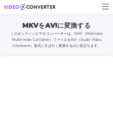
MKVをAVIに変換する
このオンラインビデオコンバーターは、MKV（Matroska
Multimedia Container）ファイルをAVI（Audio Video
Interleave）形式にすばやく変換するのに役立ちます。