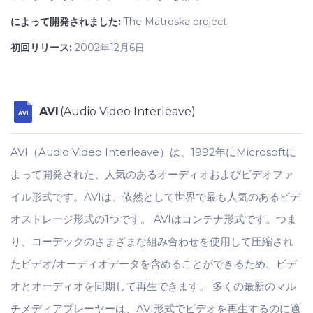
によって開発されました:
The Matroska project
初回リリース:
2002年12月6日
AVI
(Audio Video Interleave)
AVI
AVI（Audio Video Interleave）は、1992年にMicrosoftに
よって開発された、人気のあるオーディオおよびビデオファ
イル形式です。AVIは、依然として世界で最も人気のあるビデ
オストレージ形式の1つです。 AVIはコンテナ形式です。つま
り、コーデックのさまざまな組み合わせを使用して圧縮され
たビデオ/オーディオデータを含めることができるため、ビデ
オとオーディオを同期して再生できます。 多くの最新のマル
チメディアプレーヤーは、AVI形式でビデオを再生するのに適