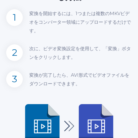
変換を開始するには、1つまたは複数のMKVビデ
1
オをコンバーター領域にアップロードするだけで
す。
次に、ビデオ変換設定を使用して、「変換」ボタ
2
ンをクリックします。
変換が完了したら、AVI形式でビデオファイルを
3
ダウンロードできます。