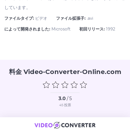
しています。
ファイルタイプ:
ビデオ
ファイル拡張子:
.avi
によって開発されました:
Microsoft
初回リリース:
1992
料金 Video-Converter-Online.com
3.0
/ 5
45
投票