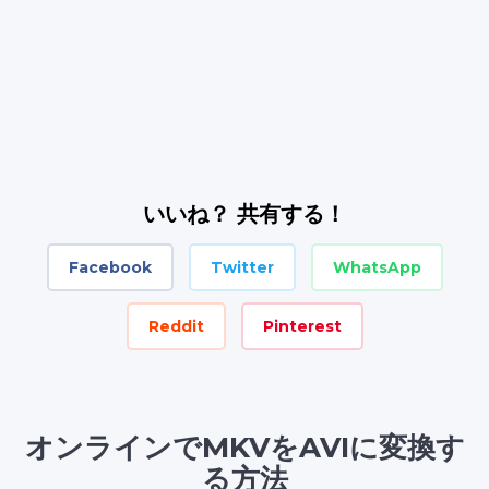
いいね？ 共有する！
Facebook
Twitter
WhatsApp
Reddit
Pinterest
オンラインでMKVをAVIに変換す
る方法