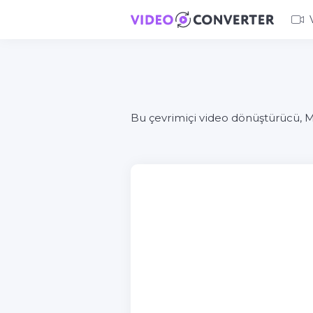
Bu çevrimiçi video dönüştürücü, M