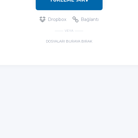
Dropbox
Bağlantı
VEYA
DOSYALARI BURAYA BIRAK